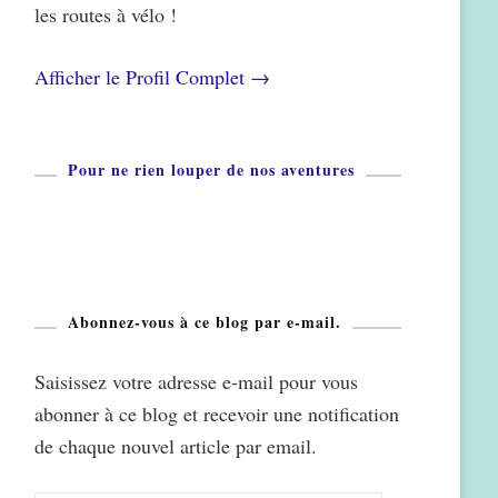
les routes à vélo !
Afficher le Profil Complet →
Pour ne rien louper de nos aventures
Abonnez-vous à ce blog par e-mail.
Saisissez votre adresse e-mail pour vous
abonner à ce blog et recevoir une notification
de chaque nouvel article par email.