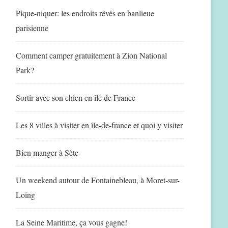
Pique-niquer: les endroits rêvés en banlieue
parisienne
Comment camper gratuitement à Zion National
Park?
Sortir avec son chien en île de France
Les 8 villes à visiter en île-de-france et quoi y visiter
Bien manger à Sète
Un weekend autour de Fontainebleau, à Moret-sur-
Loing
La Seine Maritime, ça vous gagne!