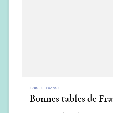
EUROPE
FRANCE
Bonnes tables de Fr