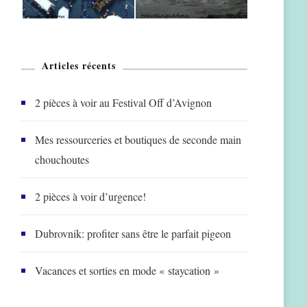
Articles récents
2 pièces à voir au Festival Off d’Avignon
Mes ressourceries et boutiques de seconde main
chouchoutes
2 pièces à voir d’urgence!
Dubrovnik: profiter sans être le parfait pigeon
Vacances et sorties en mode « staycation »