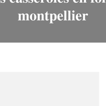
montpellier