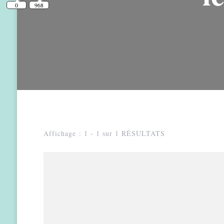
Affichage : 1 - 1 sur 1 RÉSULTATS