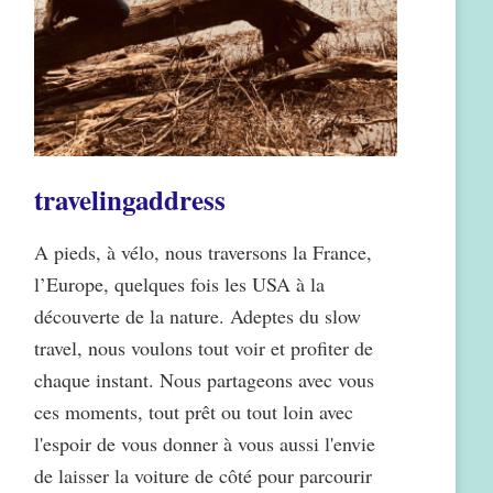
travelingaddress
A pieds, à vélo, nous traversons la France,
l’Europe, quelques fois les USA à la
découverte de la nature. Adeptes du slow
travel, nous voulons tout voir et profiter de
chaque instant. Nous partageons avec vous
ces moments, tout prêt ou tout loin avec
l'espoir de vous donner à vous aussi l'envie
de laisser la voiture de côté pour parcourir