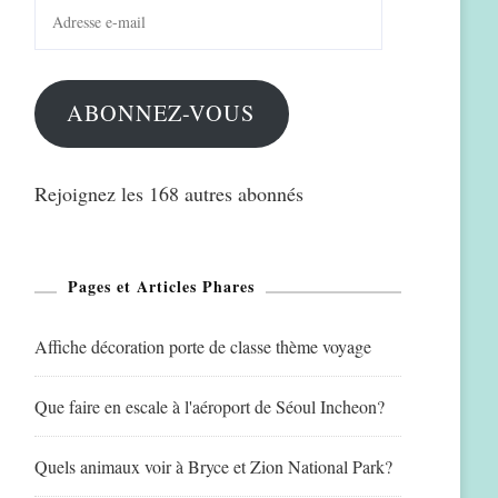
Adresse
e-
mail
ABONNEZ-VOUS
Rejoignez les 168 autres abonnés
Pages et Articles Phares
Affiche décoration porte de classe thème voyage
Que faire en escale à l'aéroport de Séoul Incheon?
Quels animaux voir à Bryce et Zion National Park?