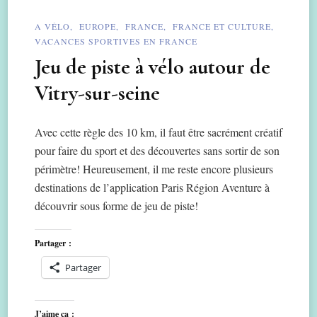
A VÉLO
EUROPE
FRANCE
FRANCE ET CULTURE
VACANCES SPORTIVES EN FRANCE
Jeu de piste à vélo autour de
Vitry-sur-seine
Avec cette règle des 10 km, il faut être sacrément créatif
pour faire du sport et des découvertes sans sortir de son
périmètre! Heureusement, il me reste encore plusieurs
destinations de l’application Paris Région Aventure à
découvrir sous forme de jeu de piste!
Partager :
Partager
J’aime ça :