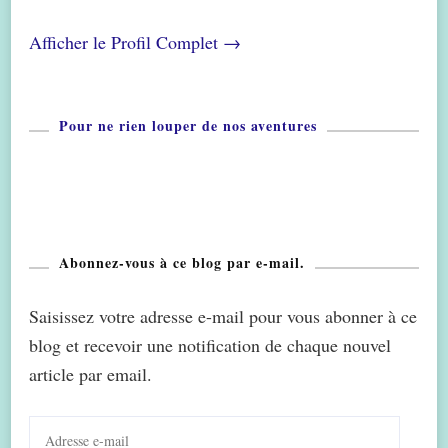
Afficher le Profil Complet →
Pour ne rien louper de nos aventures
Abonnez-vous à ce blog par e-mail.
Saisissez votre adresse e-mail pour vous abonner à ce
blog et recevoir une notification de chaque nouvel
article par email.
Adresse