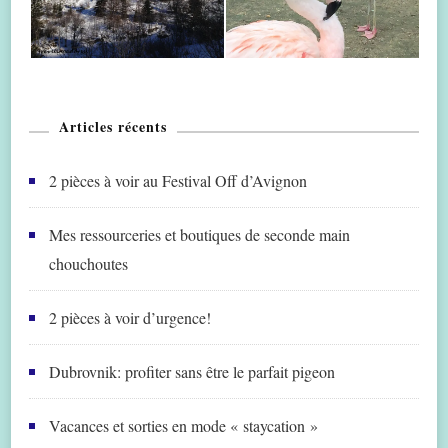
Articles récents
2 pièces à voir au Festival Off d’Avignon
Mes ressourceries et boutiques de seconde main
chouchoutes
2 pièces à voir d’urgence!
Dubrovnik: profiter sans être le parfait pigeon
Vacances et sorties en mode « staycation »