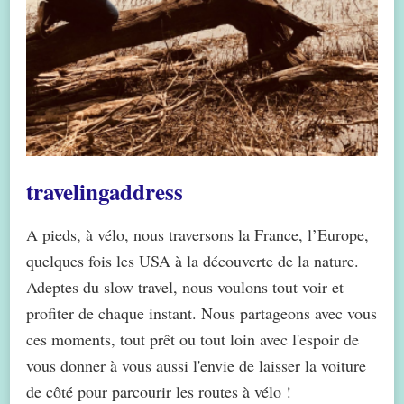
travelingaddress
A pieds, à vélo, nous traversons la France, l’Europe,
quelques fois les USA à la découverte de la nature.
Adeptes du slow travel, nous voulons tout voir et
profiter de chaque instant. Nous partageons avec vous
ces moments, tout prêt ou tout loin avec l'espoir de
vous donner à vous aussi l'envie de laisser la voiture
de côté pour parcourir les routes à vélo !