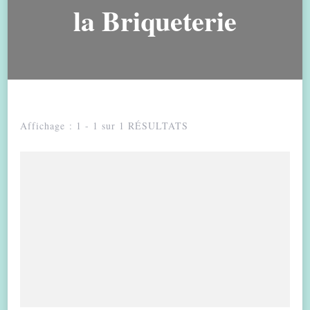
la Briqueterie
Affichage : 1 - 1 sur 1 RÉSULTATS