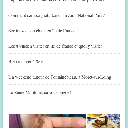
Comment camper gratuitement à Zion National Park?
Sortir avec son chien en île de France
Les 8 villes à visiter en île-de-france et quoi y visiter
Bien manger à Sète
Un weekend autour de Fontainebleau, à Moret-sur-Loing
La Seine Maritime, ça vous gagne!