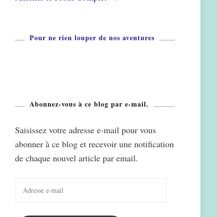
Pour ne rien louper de nos aventures
Abonnez-vous à ce blog par e-mail.
Saisissez votre adresse e-mail pour vous
abonner à ce blog et recevoir une notification
de chaque nouvel article par email.
Adresse
e-
mail