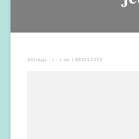
Affichage : 1 - 1 sur 1 RÉSULTATS