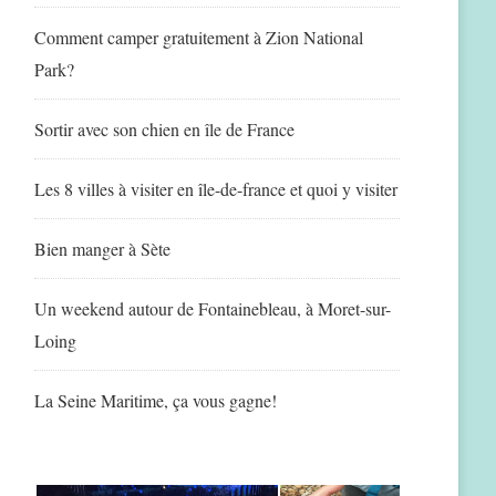
Comment camper gratuitement à Zion National
Park?
Sortir avec son chien en île de France
Les 8 villes à visiter en île-de-france et quoi y visiter
Bien manger à Sète
Un weekend autour de Fontainebleau, à Moret-sur-
Loing
La Seine Maritime, ça vous gagne!