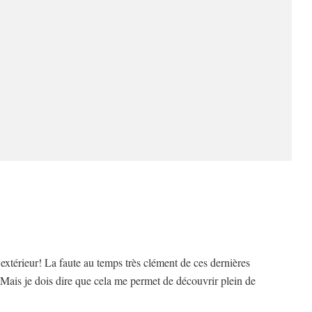
n extérieur! La faute au temps très clément de ces dernières
ais je dois dire que cela me permet de découvrir plein de