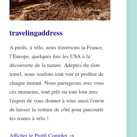
travelingaddress
A pieds, à vélo, nous traversons la France,
l’Europe, quelques fois les USA à la
découverte de la nature. Adeptes du slow
travel, nous voulons tout voir et profiter de
chaque instant. Nous partageons avec vous
ces moments, tout prêt ou tout loin avec
l'espoir de vous donner à vous aussi l'envie
de laisser la voiture de côté pour parcourir
les routes à vélo !
Afficher le Profil Complet →