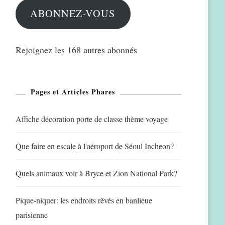
ABONNEZ-VOUS
Rejoignez les 168 autres abonnés
Pages et Articles Phares
Affiche décoration porte de classe thème voyage
Que faire en escale à l'aéroport de Séoul Incheon?
Quels animaux voir à Bryce et Zion National Park?
Pique-niquer: les endroits rêvés en banlieue
parisienne