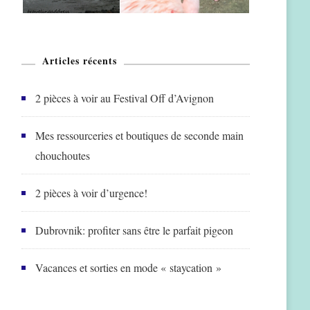
Articles récents
2 pièces à voir au Festival Off d’Avignon
Mes ressourceries et boutiques de seconde main
chouchoutes
2 pièces à voir d’urgence!
Dubrovnik: profiter sans être le parfait pigeon
Vacances et sorties en mode « staycation »