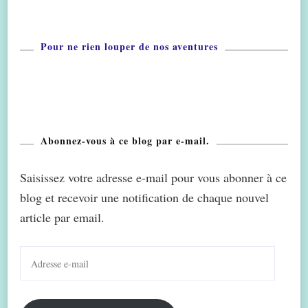
Pour ne rien louper de nos aventures
Abonnez-vous à ce blog par e-mail.
Saisissez votre adresse e-mail pour vous abonner à ce
blog et recevoir une notification de chaque nouvel
article par email.
Adresse
e-
mail