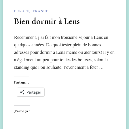
EUROPE
FRANCE
Bien dormir à Lens
Récemment, j’ai fait mon troisième séjour à Lens en
quelques années. De quoi tester plein de bonnes
adresses pour dormir à Lens même ou alentours! Il y en
a également un peu pour toutes les bourses, selon le
standing que l’on souhaite, l’événement à fêter …
Partager :
Partager
J’aime ça :