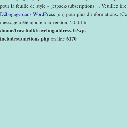
pour la feuille de style « jetpack-subscriptions ». Veuillez lire
Débogage dans WordPress
(en) pour plus d’informations. (Ce
message a été ajouté à la version 7.0.0.) in
/home/travelinll/travelingaddress.fr/wp-
includes/functions.php
6170
on line