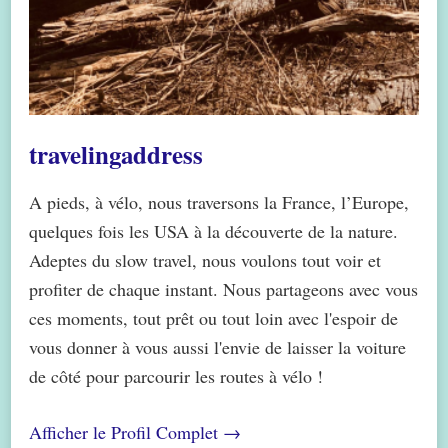
travelingaddress
A pieds, à vélo, nous traversons la France, l’Europe,
quelques fois les USA à la découverte de la nature.
Adeptes du slow travel, nous voulons tout voir et
profiter de chaque instant. Nous partageons avec vous
ces moments, tout prêt ou tout loin avec l'espoir de
vous donner à vous aussi l'envie de laisser la voiture
de côté pour parcourir les routes à vélo !
Afficher le Profil Complet →