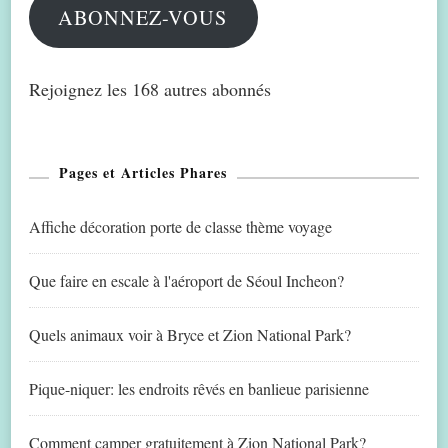
ABONNEZ-VOUS
Rejoignez les 168 autres abonnés
Pages et Articles Phares
Affiche décoration porte de classe thème voyage
Que faire en escale à l'aéroport de Séoul Incheon?
Quels animaux voir à Bryce et Zion National Park?
Pique-niquer: les endroits rêvés en banlieue parisienne
Comment camper gratuitement à Zion National Park?