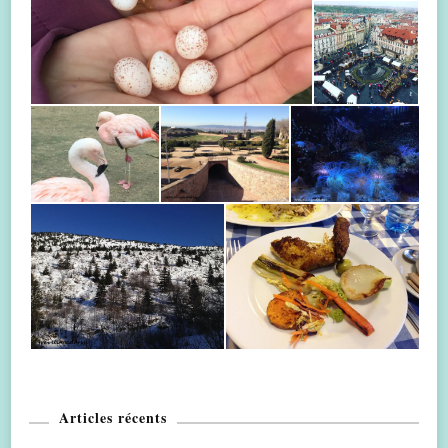
Articles récents