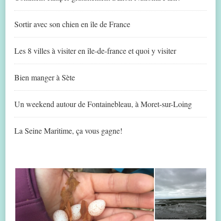
Sortir avec son chien en île de France
Les 8 villes à visiter en île-de-france et quoi y visiter
Bien manger à Sète
Un weekend autour de Fontainebleau, à Moret-sur-Loing
La Seine Maritime, ça vous gagne!