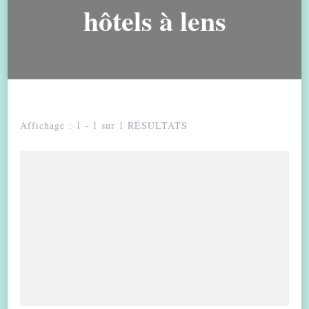
hôtels à lens
Affichage : 1 - 1 sur 1 RÉSULTATS