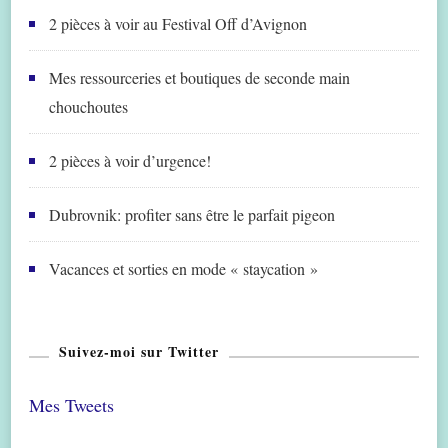
2 pièces à voir au Festival Off d’Avignon
Mes ressourceries et boutiques de seconde main
chouchoutes
2 pièces à voir d’urgence!
Dubrovnik: profiter sans être le parfait pigeon
Vacances et sorties en mode « staycation »
Suivez-moi sur Twitter
Mes Tweets