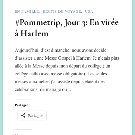
EN FAMILLE
RÉCITS DE VOYAGE
USA
#Pommetrip, Jour 3: En virée
à Harlem
Aujourd’hui, d’est dimanche, nous avons décidé
d’assister à une Messe Gospel à Harlem. Je n’étais plus
allée à la Messe depuis mon départ du collège ( un
collège catho avec messe obligatoire). Les seules
messes auxquelles j’ai assisté depuis étaient des
célébrations de mariage ou …
Partager :
Partager