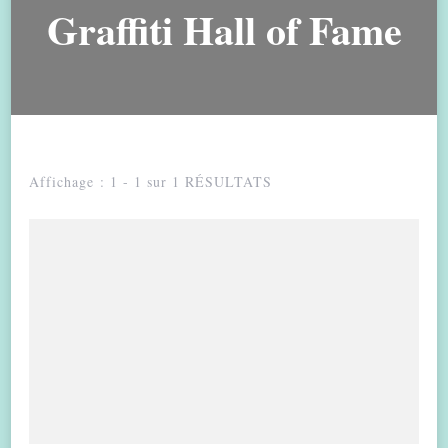
Graffiti Hall of Fame
Affichage : 1 - 1 sur 1 RÉSULTATS