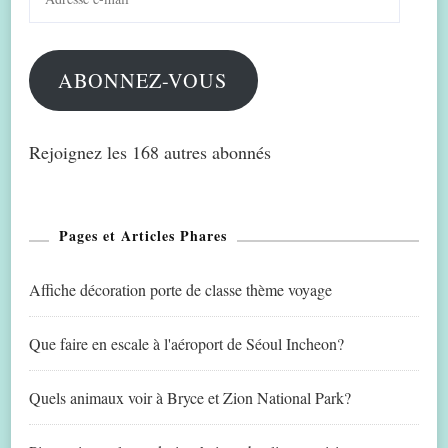
e-
mail
ABONNEZ-VOUS
Rejoignez les 168 autres abonnés
Pages et Articles Phares
Affiche décoration porte de classe thème voyage
Que faire en escale à l'aéroport de Séoul Incheon?
Quels animaux voir à Bryce et Zion National Park?