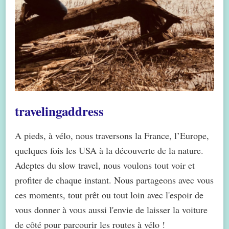
travelingaddress
A pieds, à vélo, nous traversons la France, l’Europe,
quelques fois les USA à la découverte de la nature.
Adeptes du slow travel, nous voulons tout voir et
profiter de chaque instant. Nous partageons avec vous
ces moments, tout prêt ou tout loin avec l'espoir de
vous donner à vous aussi l'envie de laisser la voiture
de côté pour parcourir les routes à vélo !