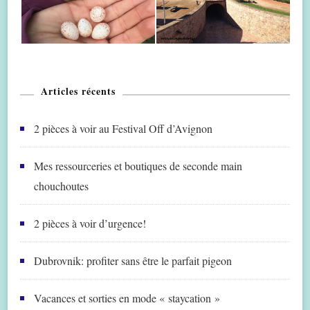
Articles récents
2 pièces à voir au Festival Off d’Avignon
Mes ressourceries et boutiques de seconde main
chouchoutes
2 pièces à voir d’urgence!
Dubrovnik: profiter sans être le parfait pigeon
Vacances et sorties en mode « staycation »