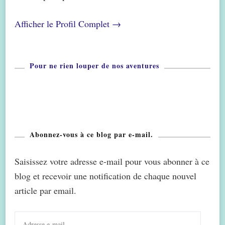
Afficher le Profil Complet →
Pour ne rien louper de nos aventures
Abonnez-vous à ce blog par e-mail.
Saisissez votre adresse e-mail pour vous abonner à ce
blog et recevoir une notification de chaque nouvel
article par email.
Adresse