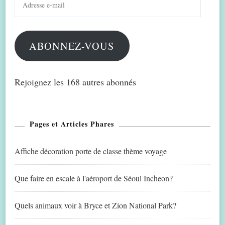
e-
mail
ABONNEZ-VOUS
Rejoignez les 168 autres abonnés
Pages et Articles Phares
Affiche décoration porte de classe thème voyage
Que faire en escale à l'aéroport de Séoul Incheon?
Quels animaux voir à Bryce et Zion National Park?