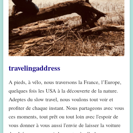
travelingaddress
A pieds, à vélo, nous traversons la France, l’Europe,
quelques fois les USA à la découverte de la nature.
Adeptes du slow travel, nous voulons tout voir et
profiter de chaque instant. Nous partageons avec vous
ces moments, tout prêt ou tout loin avec l'espoir de
vous donner à vous aussi l'envie de laisser la voiture