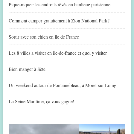
Pique-niquer: les endroits rêvés en banlieue parisienne
Comment camper gratuitement à Zion National Park?
Sortir avec son chien en île de France
Les 8 villes à visiter en île-de-france et quoi y visiter
Bien manger à Sète
Un weekend autour de Fontainebleau, à Moret-sur-Loing
La Seine Maritime, ça vous gagne!