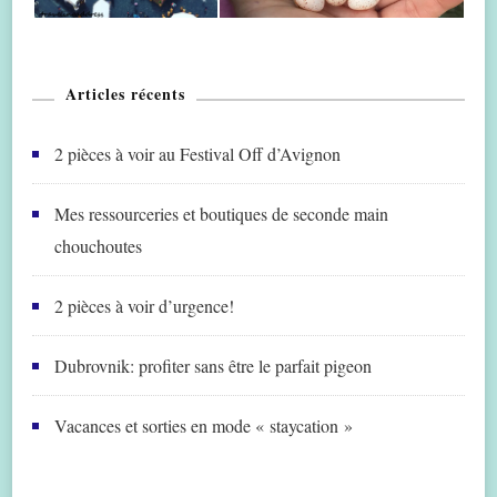
Articles récents
2 pièces à voir au Festival Off d’Avignon
Mes ressourceries et boutiques de seconde main
chouchoutes
2 pièces à voir d’urgence!
Dubrovnik: profiter sans être le parfait pigeon
Vacances et sorties en mode « staycation »