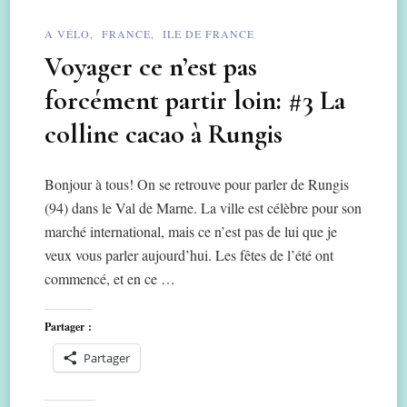
A VÉLO
FRANCE
ILE DE FRANCE
Voyager ce n’est pas
forcément partir loin: #3 La
colline cacao à Rungis
Bonjour à tous! On se retrouve pour parler de Rungis
(94) dans le Val de Marne. La ville est célèbre pour son
marché international, mais ce n’est pas de lui que je
veux vous parler aujourd’hui. Les fêtes de l’été ont
commencé, et en ce …
Partager :
Partager