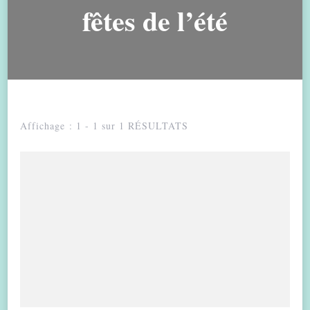
fêtes de l’été
Affichage : 1 - 1 sur 1 RÉSULTATS