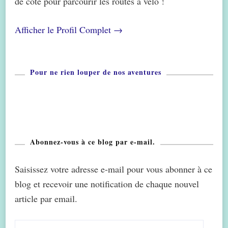
de côté pour parcourir les routes à vélo !
Afficher le Profil Complet →
Pour ne rien louper de nos aventures
Abonnez-vous à ce blog par e-mail.
Saisissez votre adresse e-mail pour vous abonner à ce
blog et recevoir une notification de chaque nouvel
article par email.
Adresse