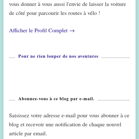
vous donner à vous aussi l'envie de laisser la voiture
de côté pour parcourir les routes à vélo !
Afficher le Profil Complet →
Pour ne rien louper de nos aventures
Abonnez-vous à ce blog par e-mail.
Saisissez votre adresse e-mail pour vous abonner à ce
blog et recevoir une notification de chaque nouvel
article par email.