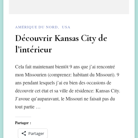
AMÉRIQUE DU NORD
USA
Découvrir Kansas City de
l’intérieur
Cela fait maintenant bientôt 9 ans que j’ai rencontré
mon Missourien (comprenez: habitant du Missouri). 9
ans pendant lesquels j’ai eu bien des occasions de
découvrir cet état et sa ville de résidence: Kansas City.
J’avoue qu’auparavant, le Missouri ne faisait pas du
tout partie …
Partager :
Partager