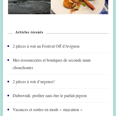
Articles récents
2 pièces à voir au Festival Off d’Avignon
Mes ressourceries et boutiques de seconde main
chouchoutes
2 pièces à voir d’urgence!
Dubrovnik: profiter sans être le parfait pigeon
Vacances et sorties en mode « staycation »