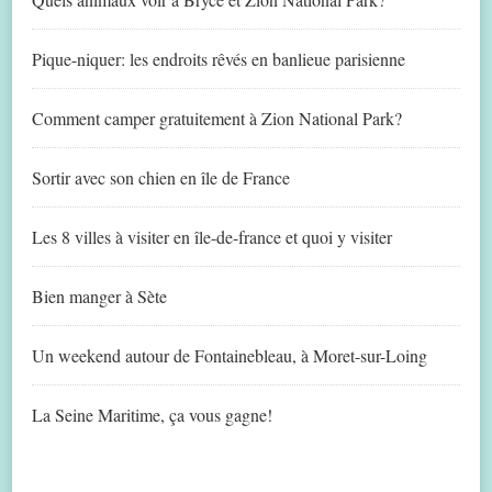
Pique-niquer: les endroits rêvés en banlieue parisienne
Comment camper gratuitement à Zion National Park?
Sortir avec son chien en île de France
Les 8 villes à visiter en île-de-france et quoi y visiter
Bien manger à Sète
Un weekend autour de Fontainebleau, à Moret-sur-Loing
La Seine Maritime, ça vous gagne!