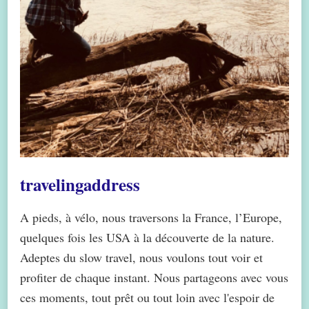
travelingaddress
A pieds, à vélo, nous traversons la France, l’Europe,
quelques fois les USA à la découverte de la nature.
Adeptes du slow travel, nous voulons tout voir et
profiter de chaque instant. Nous partageons avec vous
ces moments, tout prêt ou tout loin avec l'espoir de