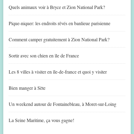
Quels animaux voir à Bryce et Zion National Park?
Pique-niquer: les endroits rêvés en banlieue parisienne
Comment camper gratuitement à Zion National Park?
Sortir avec son chien en île de France
Les 8 villes à visiter en île-de-france et quoi y visiter
Bien manger à Sète
Un weekend autour de Fontainebleau, à Moret-sur-Loing
La Seine Maritime, ça vous gagne!