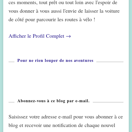
ces moments, tout prêt ou tout loin avec l'espoir de
vous donner à vous aussi l'envie de laisser la voiture
de côté pour parcourir les routes à vélo !
Afficher le Profil Complet →
Pour ne rien louper de nos aventures
Abonnez-vous à ce blog par e-mail.
Saisissez votre adresse e-mail pour vous abonner à ce
blog et recevoir une notification de chaque nouvel