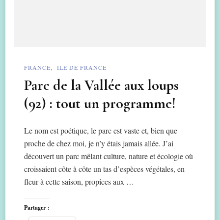
FRANCE
ILE DE FRANCE
Parc de la Vallée aux loups
(92) : tout un programme!
Le nom est poétique, le parc est vaste et, bien que
proche de chez moi, je n’y étais jamais allée. J’ai
découvert un parc mêlant culture, nature et écologie où
croissaient côte à côte un tas d’espèces végétales, en
fleur à cette saison, propices aux …
Partager :