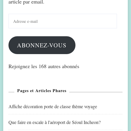
article par email.
Adresse
e-
mail
ABONNEZ-VOUS
Rejoignez les 168 autres abonnés
Pages et Articles Phares
Affiche décoration porte de classe thème voyage
Que faire en escale à l'aéroport de Séoul Incheon?