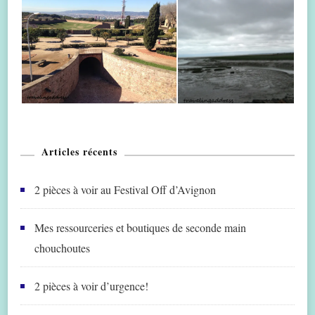
Articles récents
2 pièces à voir au Festival Off d’Avignon
Mes ressourceries et boutiques de seconde main
chouchoutes
2 pièces à voir d’urgence!