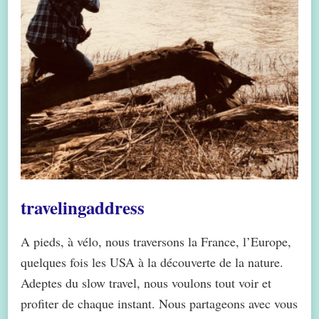
travelingaddress
A pieds, à vélo, nous traversons la France, l’Europe,
quelques fois les USA à la découverte de la nature.
Adeptes du slow travel, nous voulons tout voir et
profiter de chaque instant. Nous partageons avec vous