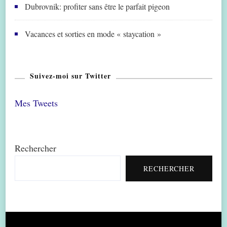
Dubrovnik: profiter sans être le parfait pigeon
Vacances et sorties en mode « staycation »
Suivez-moi sur Twitter
Mes Tweets
Rechercher
RECHERCHER