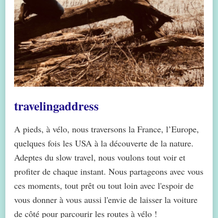
travelingaddress
A pieds, à vélo, nous traversons la France, l’Europe,
quelques fois les USA à la découverte de la nature.
Adeptes du slow travel, nous voulons tout voir et
profiter de chaque instant. Nous partageons avec vous
ces moments, tout prêt ou tout loin avec l'espoir de
vous donner à vous aussi l'envie de laisser la voiture
de côté pour parcourir les routes à vélo !