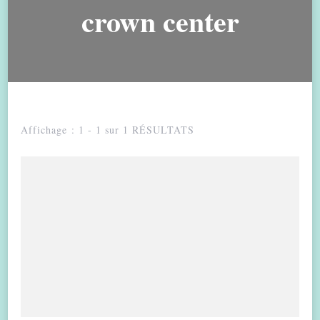
crown center
Affichage : 1 - 1 sur 1 RÉSULTATS