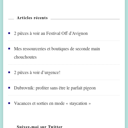
Articles récents
2 pièces à voir au Festival Off d’Avignon
Mes ressourceries et boutiques de seconde main
chouchoutes
2 pièces à voir d’urgence!
Dubrovnik: profiter sans être le parfait pigeon
Vacances et sorties en mode « staycation »
Suivez-moi sur Twitter