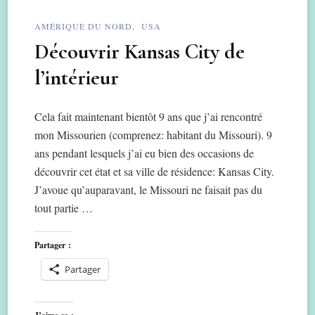
AMÉRIQUE DU NORD
USA
Découvrir Kansas City de
l’intérieur
Cela fait maintenant bientôt 9 ans que j’ai rencontré
mon Missourien (comprenez: habitant du Missouri). 9
ans pendant lesquels j’ai eu bien des occasions de
découvrir cet état et sa ville de résidence: Kansas City.
J’avoue qu’auparavant, le Missouri ne faisait pas du
tout partie …
Partager :
Partager