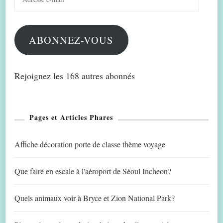
e-
mail
ABONNEZ-VOUS
Rejoignez les 168 autres abonnés
Pages et Articles Phares
Affiche décoration porte de classe thème voyage
Que faire en escale à l'aéroport de Séoul Incheon?
Quels animaux voir à Bryce et Zion National Park?