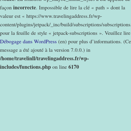
incorrecte
façon
. Impossible de lire la clé « path » dont la
valeur est « https://www.travelingaddress.fr/wp-
content/plugins/jetpack/_inc/build/subscriptions/subscription
pour la feuille de style « jetpack-subscriptions ». Veuillez lire
Débogage dans WordPress
(en) pour plus d’informations. (Ce
message a été ajouté à la version 7.0.0.) in
/home/travelinll/travelingaddress.fr/wp-
includes/functions.php
6170
on line