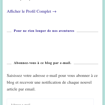
Afficher le Profil Complet →
Pour ne rien louper de nos aventures
Abonnez-vous à ce blog par e-mail.
Saisissez votre adresse e-mail pour vous abonner à ce
blog et recevoir une notification de chaque nouvel
article par email.
Adresse