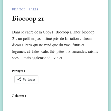
FRANCE
PARIS
Biocoop 21
Dans le cadre de la Cop21, Biocoop a lancé biocoop
21, un petit magasin situé près de la station château
d’eau à Paris qui ne vend que du vrac: fruits et
légumes, céréales, café, thé, pâtes, riz, amandes, raisins
secs… mais également du vin et …
Partager :
Partager
J’aime ça :