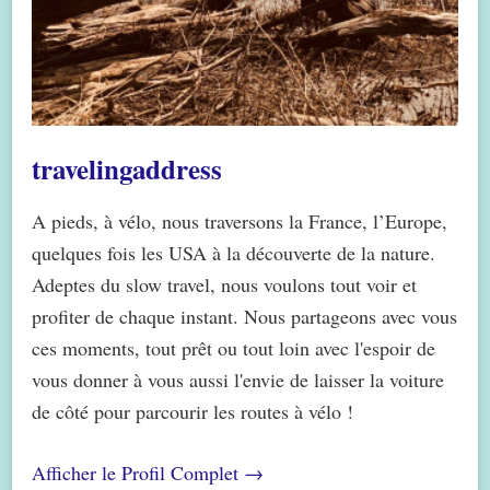
travelingaddress
A pieds, à vélo, nous traversons la France, l’Europe,
quelques fois les USA à la découverte de la nature.
Adeptes du slow travel, nous voulons tout voir et
profiter de chaque instant. Nous partageons avec vous
ces moments, tout prêt ou tout loin avec l'espoir de
vous donner à vous aussi l'envie de laisser la voiture
de côté pour parcourir les routes à vélo !
Afficher le Profil Complet →