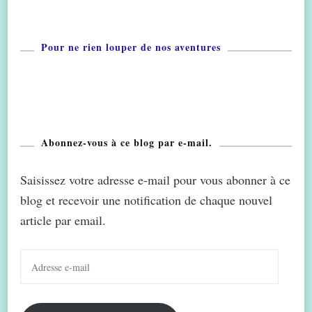
Pour ne rien louper de nos aventures
Abonnez-vous à ce blog par e-mail.
Saisissez votre adresse e-mail pour vous abonner à ce
blog et recevoir une notification de chaque nouvel
article par email.
Adresse
e-
mail