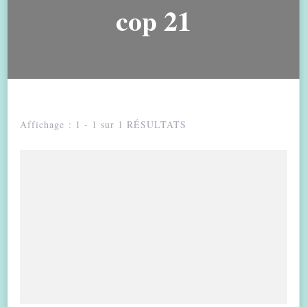
cop 21
Affichage : 1 - 1 sur 1 RÉSULTATS