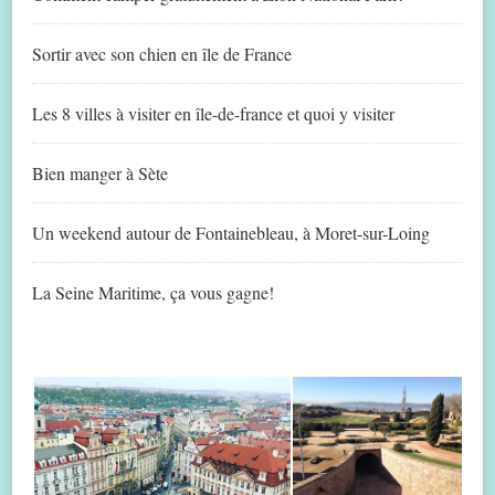
Sortir avec son chien en île de France
Les 8 villes à visiter en île-de-france et quoi y visiter
Bien manger à Sète
Un weekend autour de Fontainebleau, à Moret-sur-Loing
La Seine Maritime, ça vous gagne!