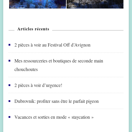
Articles récents
2 pièces à voir au Festival Off d’Avignon
Mes ressourceries et boutiques de seconde main
chouchoutes
2 pièces à voir d’urgence!
Dubrovnik: profiter sans être le parfait pigeon
Vacances et sorties en mode « staycation »