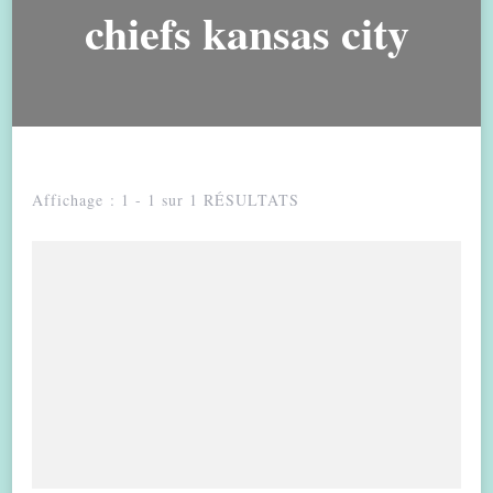
chiefs kansas city
Affichage : 1 - 1 sur 1 RÉSULTATS