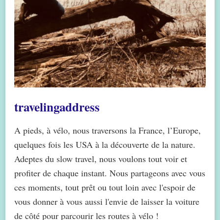
travelingaddress
A pieds, à vélo, nous traversons la France, l’Europe,
quelques fois les USA à la découverte de la nature.
Adeptes du slow travel, nous voulons tout voir et
profiter de chaque instant. Nous partageons avec vous
ces moments, tout prêt ou tout loin avec l'espoir de
vous donner à vous aussi l'envie de laisser la voiture
de côté pour parcourir les routes à vélo !