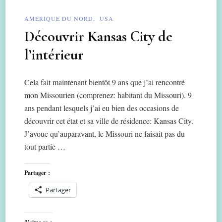
AMÉRIQUE DU NORD
USA
Découvrir Kansas City de
l’intérieur
Cela fait maintenant bientôt 9 ans que j’ai rencontré
mon Missourien (comprenez: habitant du Missouri). 9
ans pendant lesquels j’ai eu bien des occasions de
découvrir cet état et sa ville de résidence: Kansas City.
J’avoue qu’auparavant, le Missouri ne faisait pas du
tout partie …
Partager :
Partager