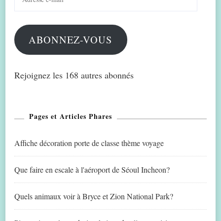
e-
mail
ABONNEZ-VOUS
Rejoignez les 168 autres abonnés
Pages et Articles Phares
Affiche décoration porte de classe thème voyage
Que faire en escale à l'aéroport de Séoul Incheon?
Quels animaux voir à Bryce et Zion National Park?