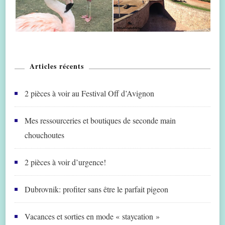
Articles récents
2 pièces à voir au Festival Off d’Avignon
Mes ressourceries et boutiques de seconde main
chouchoutes
2 pièces à voir d’urgence!
Dubrovnik: profiter sans être le parfait pigeon
Vacances et sorties en mode « staycation »