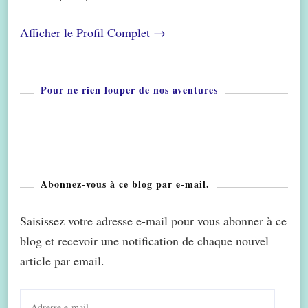
Afficher le Profil Complet →
Pour ne rien louper de nos aventures
Abonnez-vous à ce blog par e-mail.
Saisissez votre adresse e-mail pour vous abonner à ce
blog et recevoir une notification de chaque nouvel
article par email.
Adresse