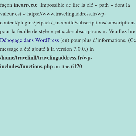
incorrecte
façon
. Impossible de lire la clé « path » dont la
valeur est « https://www.travelingaddress.fr/wp-
content/plugins/jetpack/_inc/build/subscriptions/subscription
pour la feuille de style « jetpack-subscriptions ». Veuillez lire
Débogage dans WordPress
(en) pour plus d’informations. (Ce
message a été ajouté à la version 7.0.0.) in
/home/travelinll/travelingaddress.fr/wp-
includes/functions.php
6170
on line