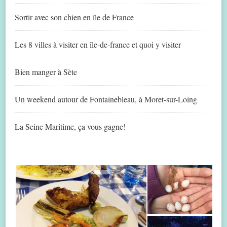
Sortir avec son chien en île de France
Les 8 villes à visiter en île-de-france et quoi y visiter
Bien manger à Sète
Un weekend autour de Fontainebleau, à Moret-sur-Loing
La Seine Maritime, ça vous gagne!