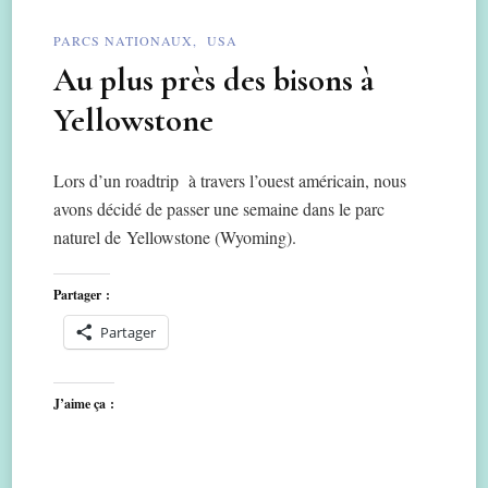
PARCS NATIONAUX
USA
Au plus près des bisons à
Yellowstone
Lors d’un roadtrip à travers l’ouest américain, nous
avons décidé de passer une semaine dans le parc
naturel de Yellowstone (Wyoming).
Partager :
Partager
J’aime ça :