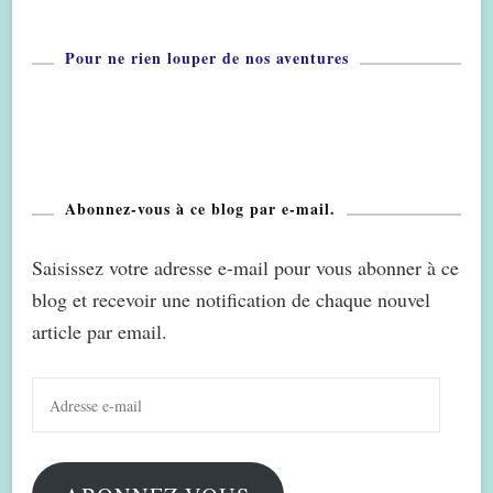
Pour ne rien louper de nos aventures
Abonnez-vous à ce blog par e-mail.
Saisissez votre adresse e-mail pour vous abonner à ce
blog et recevoir une notification de chaque nouvel
article par email.
Adresse
e-
mail