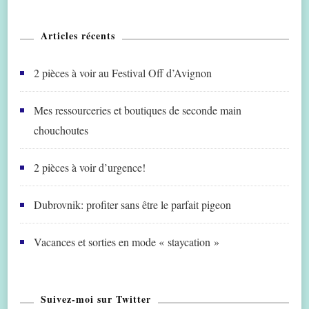
Articles récents
2 pièces à voir au Festival Off d’Avignon
Mes ressourceries et boutiques de seconde main
chouchoutes
2 pièces à voir d’urgence!
Dubrovnik: profiter sans être le parfait pigeon
Vacances et sorties en mode « staycation »
Suivez-moi sur Twitter