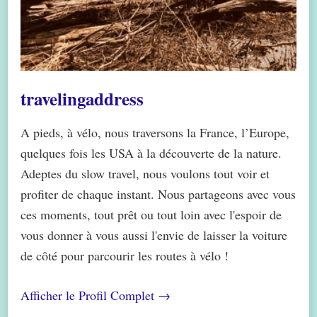
travelingaddress
A pieds, à vélo, nous traversons la France, l’Europe,
quelques fois les USA à la découverte de la nature.
Adeptes du slow travel, nous voulons tout voir et
profiter de chaque instant. Nous partageons avec vous
ces moments, tout prêt ou tout loin avec l'espoir de
vous donner à vous aussi l'envie de laisser la voiture
de côté pour parcourir les routes à vélo !
Afficher le Profil Complet →