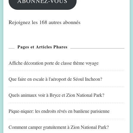
ABONNEZ-VOUS
Rejoignez les 168 autres abonnés
Pages et Articles Phares
Affiche décoration porte de classe thème voyage
Que faire en escale à l'aéroport de Séoul Incheon?
Quels animaux voir à Bryce et Zion National Park?
Pique-niquer: les endroits rêvés en banlieue parisienne
Comment camper gratuitement à Zion National Park?