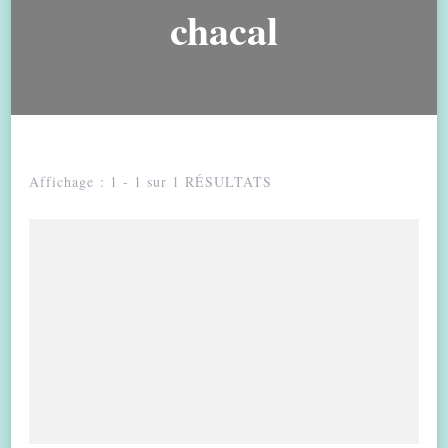
chacal
Affichage : 1 - 1 sur 1 RÉSULTATS