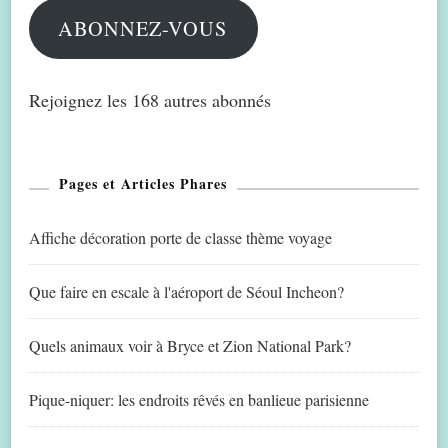
ABONNEZ-VOUS
Rejoignez les 168 autres abonnés
Pages et Articles Phares
Affiche décoration porte de classe thème voyage
Que faire en escale à l'aéroport de Séoul Incheon?
Quels animaux voir à Bryce et Zion National Park?
Pique-niquer: les endroits rêvés en banlieue parisienne