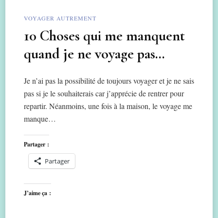
VOYAGER AUTREMENT
10 Choses qui me manquent
quand je ne voyage pas…
Je n’ai pas la possibilité de toujours voyager et je ne sais
pas si je le souhaiterais car j’apprécie de rentrer pour
repartir. Néanmoins, une fois à la maison, le voyage me
manque…
Partager :
Partager
J’aime ça :