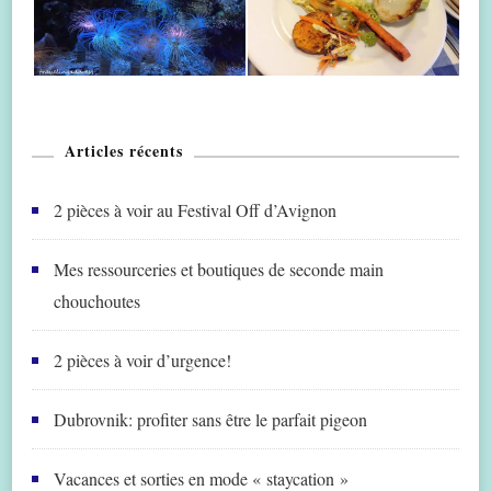
Articles récents
2 pièces à voir au Festival Off d’Avignon
Mes ressourceries et boutiques de seconde main
chouchoutes
2 pièces à voir d’urgence!
Dubrovnik: profiter sans être le parfait pigeon
Vacances et sorties en mode « staycation »