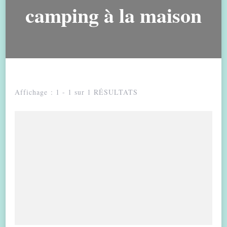
camping à la maison
Affichage : 1 - 1 sur 1 RÉSULTATS