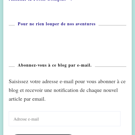
Pour ne rien louper de nos aventures
Abonnez-vous à ce blog par e-mail.
Saisissez votre adresse e-mail pour vous abonner à ce
blog et recevoir une notification de chaque nouvel
article par email.
Adresse
e-
mail