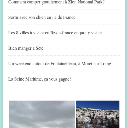
Comment camper gratuitement à Zion National Park?
Sortir avec son chien en île de France
Les 8 villes à visiter en île-de-france et quoi y visiter
Bien manger à Sète
Un weekend autour de Fontainebleau, à Moret-sur-Loing
La Seine Maritime, ça vous gagne!