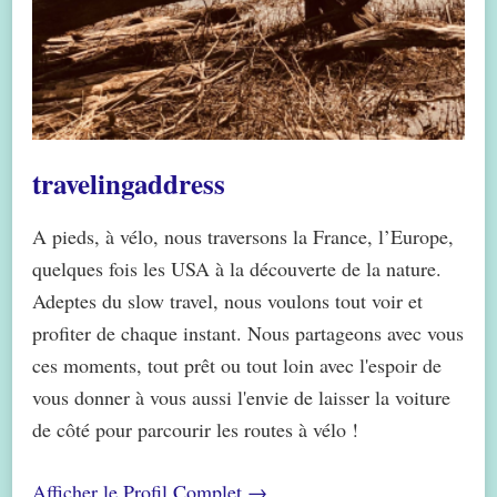
travelingaddress
A pieds, à vélo, nous traversons la France, l’Europe,
quelques fois les USA à la découverte de la nature.
Adeptes du slow travel, nous voulons tout voir et
profiter de chaque instant. Nous partageons avec vous
ces moments, tout prêt ou tout loin avec l'espoir de
vous donner à vous aussi l'envie de laisser la voiture
de côté pour parcourir les routes à vélo !
Afficher le Profil Complet →