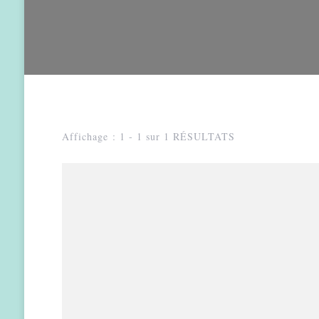
Affichage : 1 - 1 sur 1 RÉSULTATS