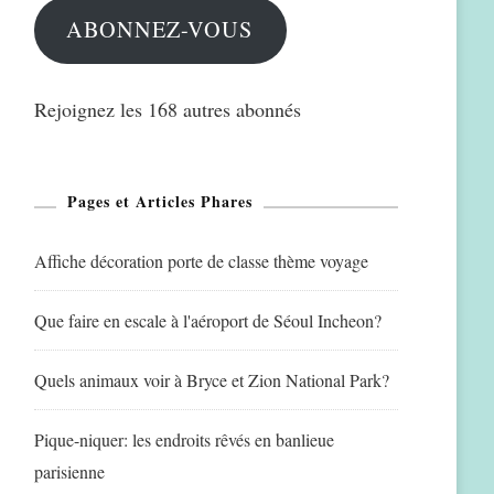
ABONNEZ-VOUS
Rejoignez les 168 autres abonnés
Pages et Articles Phares
Affiche décoration porte de classe thème voyage
Que faire en escale à l'aéroport de Séoul Incheon?
Quels animaux voir à Bryce et Zion National Park?
Pique-niquer: les endroits rêvés en banlieue
parisienne