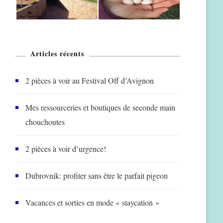
Articles récents
2 pièces à voir au Festival Off d’Avignon
Mes ressourceries et boutiques de seconde main
chouchoutes
2 pièces à voir d’urgence!
Dubrovnik: profiter sans être le parfait pigeon
Vacances et sorties en mode « staycation »