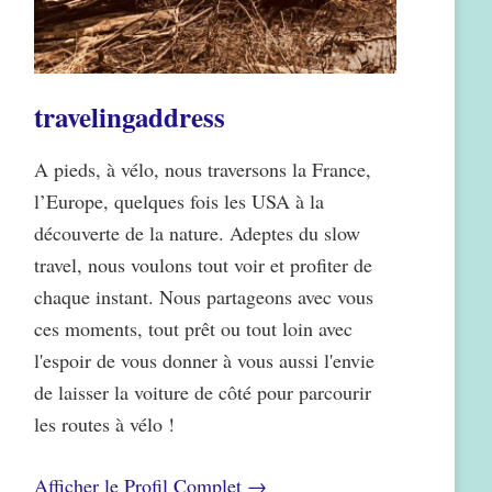
travelingaddress
A pieds, à vélo, nous traversons la France,
l’Europe, quelques fois les USA à la
découverte de la nature. Adeptes du slow
travel, nous voulons tout voir et profiter de
chaque instant. Nous partageons avec vous
ces moments, tout prêt ou tout loin avec
l'espoir de vous donner à vous aussi l'envie
de laisser la voiture de côté pour parcourir
les routes à vélo !
Afficher le Profil Complet →