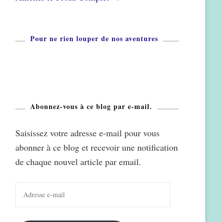
Pour ne rien louper de nos aventures
Abonnez-vous à ce blog par e-mail.
Saisissez votre adresse e-mail pour vous
abonner à ce blog et recevoir une notification
de chaque nouvel article par email.
Adresse
e-
mail