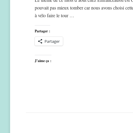
pouvait pas mieux tomber car nous avons choisi cette 
à vélo faire le tour …
Partager :
Partager
J’aime ça :