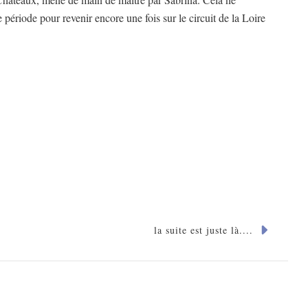
période pour revenir encore une fois sur le circuit de la Loire
la suite est juste là....