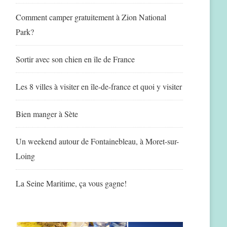
Comment camper gratuitement à Zion National
Park?
Sortir avec son chien en île de France
Les 8 villes à visiter en île-de-france et quoi y visiter
Bien manger à Sète
Un weekend autour de Fontainebleau, à Moret-sur-
Loing
La Seine Maritime, ça vous gagne!