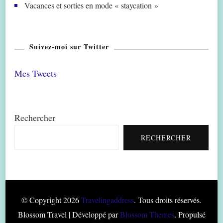
Vacances et sorties en mode « staycation »
Suivez-moi sur Twitter
Mes Tweets
Rechercher
RECHERCHER
© Copyright 2026
Travelingaddress
. Tous droits réservés.
Blossom Travel | Développé par
Blossom Themes
. Propulsé