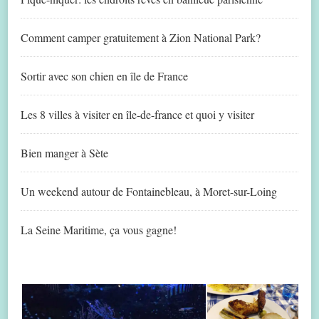
Comment camper gratuitement à Zion National Park?
Sortir avec son chien en île de France
Les 8 villes à visiter en île-de-france et quoi y visiter
Bien manger à Sète
Un weekend autour de Fontainebleau, à Moret-sur-Loing
La Seine Maritime, ça vous gagne!