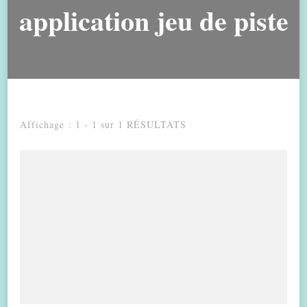
application jeu de piste
Affichage : 1 - 1 sur 1 RÉSULTATS