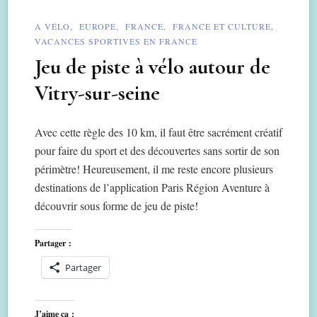
A VÉLO
EUROPE
FRANCE
FRANCE ET CULTURE
VACANCES SPORTIVES EN FRANCE
Jeu de piste à vélo autour de
Vitry-sur-seine
Avec cette règle des 10 km, il faut être sacrément créatif
pour faire du sport et des découvertes sans sortir de son
périmètre! Heureusement, il me reste encore plusieurs
destinations de l’application Paris Région Aventure à
découvrir sous forme de jeu de piste!
Partager :
Partager
J’aime ça :