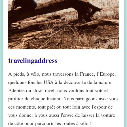
travelingaddress
A pieds, à vélo, nous traversons la France, l’Europe,
quelques fois les USA à la découverte de la nature.
Adeptes du slow travel, nous voulons tout voir et
profiter de chaque instant. Nous partageons avec vous
ces moments, tout prêt ou tout loin avec l'espoir de
vous donner à vous aussi l'envie de laisser la voiture
de côté pour parcourir les routes à vélo !