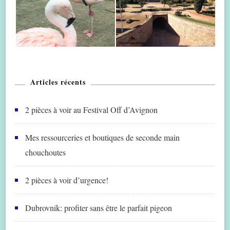
Articles récents
2 pièces à voir au Festival Off d’Avignon
Mes ressourceries et boutiques de seconde main
chouchoutes
2 pièces à voir d’urgence!
Dubrovnik: profiter sans être le parfait pigeon