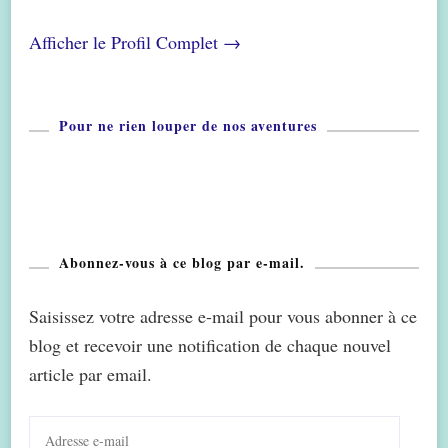
Afficher le Profil Complet →
Pour ne rien louper de nos aventures
Abonnez-vous à ce blog par e-mail.
Saisissez votre adresse e-mail pour vous abonner à ce
blog et recevoir une notification de chaque nouvel
article par email.
Adresse