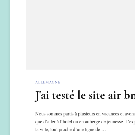
ALLEMAGNE
J'ai testé le site air
Nous sommes partis à plusieurs en vacances et avons
que d’aller à l’hotel ou en auberge de jeunesse. L’ex
la ville, tout proche d’une ligne de …