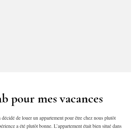
 bnb pour mes vacances
 décidé de louer un appartement pour être chez nous plutôt
périence a été plutôt bonne. L’appartement était bien situé dans