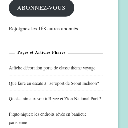
ABONNEZ-VOUS
Rejoignez les 168 autres abonnés
Pages et Articles Phares
Affiche décoration porte de classe thème voyage
Que faire en escale à l'aéroport de Séoul Incheon?
Quels animaux voir à Bryce et Zion National Park?
Pique-niquer: les endroits rêvés en banlieue
parisienne