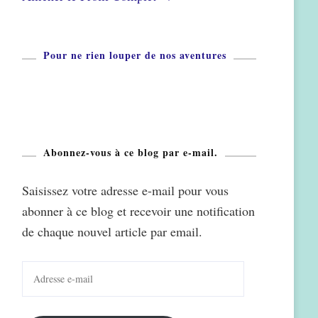
Pour ne rien louper de nos aventures
Abonnez-vous à ce blog par e-mail.
Saisissez votre adresse e-mail pour vous
abonner à ce blog et recevoir une notification
de chaque nouvel article par email.
Adresse
e-
mail