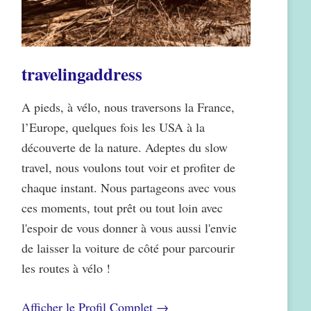
travelingaddress
A pieds, à vélo, nous traversons la France,
l’Europe, quelques fois les USA à la
découverte de la nature. Adeptes du slow
travel, nous voulons tout voir et profiter de
chaque instant. Nous partageons avec vous
ces moments, tout prêt ou tout loin avec
l'espoir de vous donner à vous aussi l'envie
de laisser la voiture de côté pour parcourir
les routes à vélo !
Afficher le Profil Complet →