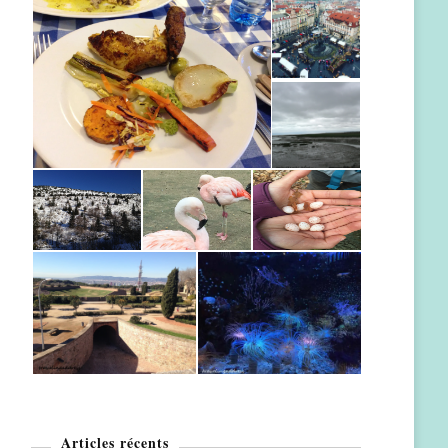
Articles récents