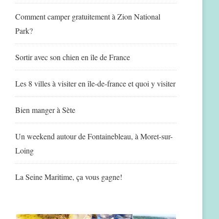
Comment camper gratuitement à Zion National
Park?
Sortir avec son chien en île de France
Les 8 villes à visiter en île-de-france et quoi y visiter
Bien manger à Sète
Un weekend autour de Fontainebleau, à Moret-sur-
Loing
La Seine Maritime, ça vous gagne!