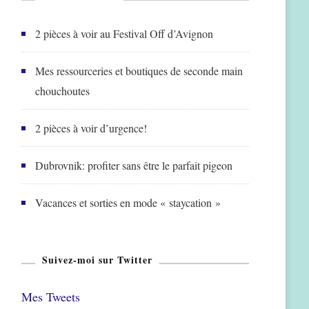
2 pièces à voir au Festival Off d’Avignon
Mes ressourceries et boutiques de seconde main
chouchoutes
2 pièces à voir d’urgence!
Dubrovnik: profiter sans être le parfait pigeon
Vacances et sorties en mode « staycation »
Suivez-moi sur Twitter
Mes Tweets