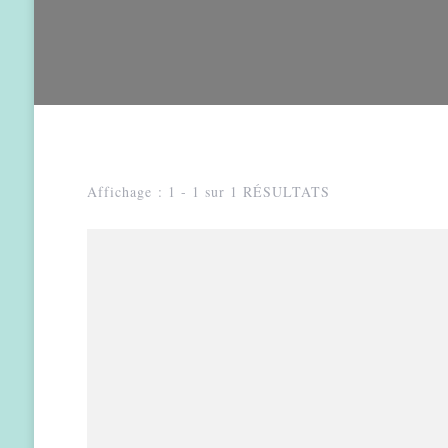
Affichage : 1 - 1 sur 1 RÉSULTATS