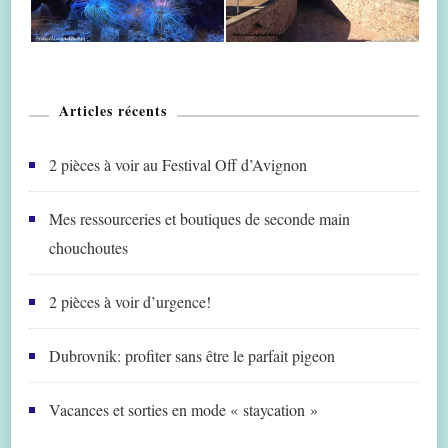
Articles récents
2 pièces à voir au Festival Off d’Avignon
Mes ressourceries et boutiques de seconde main
chouchoutes
2 pièces à voir d’urgence!
Dubrovnik: profiter sans être le parfait pigeon
Vacances et sorties en mode « staycation »