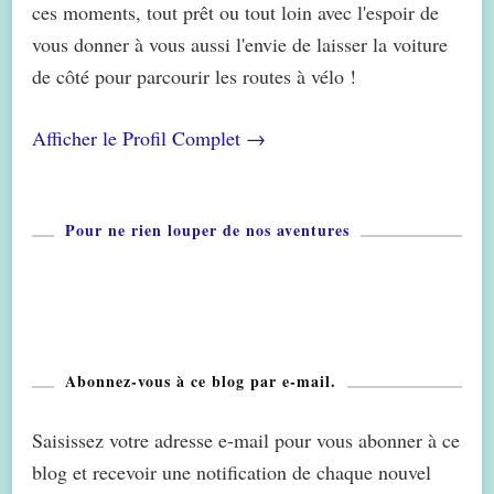
ces moments, tout prêt ou tout loin avec l'espoir de
vous donner à vous aussi l'envie de laisser la voiture
de côté pour parcourir les routes à vélo !
Afficher le Profil Complet →
Pour ne rien louper de nos aventures
Abonnez-vous à ce blog par e-mail.
Saisissez votre adresse e-mail pour vous abonner à ce
blog et recevoir une notification de chaque nouvel