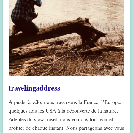
travelingaddress
A pieds, à vélo, nous traversons la France, l’Europe,
quelques fois les USA à la découverte de la nature.
Adeptes du slow travel, nous voulons tout voir et
profiter de chaque instant. Nous partageons avec vous