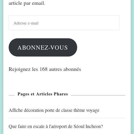
article par email.
Adresse
e-
mail
ABONNEZ-VOUS
Rejoignez les 168 autres abonnés
Pages et Articles Phares
Affiche décoration porte de classe thème voyage
Que faire en escale à l'aéroport de Séoul Incheon?