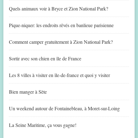
Quels animaux voir à Bryce et Zion National Park?
Pique-niquer: les endroits rêvés en banlieue parisienne
Comment camper gratuitement à Zion National Park?
Sortir avec son chien en île de France
Les 8 villes à visiter en île-de-france et quoi y visiter
Bien manger à Sète
Un weekend autour de Fontainebleau, à Moret-sur-Loing
La Seine Maritime, ça vous gagne!