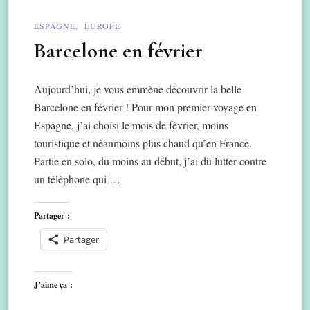
ESPAGNE
EUROPE
Barcelone en février
Aujourd’hui, je vous emmène découvrir la belle
Barcelone en février ! Pour mon premier voyage en
Espagne, j’ai choisi le mois de février, moins
touristique et néanmoins plus chaud qu’en France.
Partie en solo, du moins au début, j’ai dû lutter contre
un téléphone qui …
Partager :
Partager
J’aime ça :