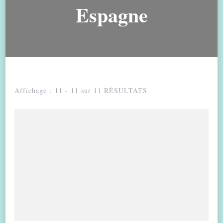
Espagne
Affichage : 11 - 11 sur 11 RÉSULTATS