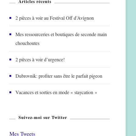
Articles récents
2 pièces à voir au Festival Off d’Avignon
Mes ressourceries et boutiques de seconde main
chouchoutes
2 pièces à voir d’urgence!
Dubrovnik: profiter sans être le parfait pigeon
Vacances et sorties en mode « staycation »
Suivez-moi sur Twitter
Mes Tweets