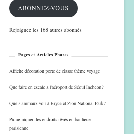
ABONNEZ-VOUS
Rejoignez les 168 autres abonnés
Pages et Articles Phares
Affiche décoration porte de classe thème voyage
Que faire en escale à l'aéroport de Séoul Incheon?
Quels animaux voir à Bryce et Zion National Park?
Pique-niquer: les endroits rêvés en banlieue
parisienne