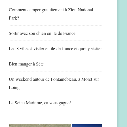
Comment camper gratuitement à Zion National
Park?
Sortir avec son chien en île de France
Les 8 villes à visiter en île-de-france et quoi y visiter
Bien manger à Sète
Un weekend autour de Fontainebleau, à Moret-sur-
Loing
La Seine Maritime, ça vous gagne!