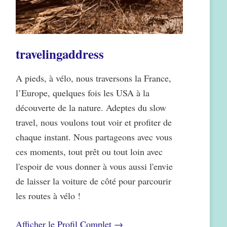
travelingaddress
A pieds, à vélo, nous traversons la France,
l’Europe, quelques fois les USA à la
découverte de la nature. Adeptes du slow
travel, nous voulons tout voir et profiter de
chaque instant. Nous partageons avec vous
ces moments, tout prêt ou tout loin avec
l'espoir de vous donner à vous aussi l'envie
de laisser la voiture de côté pour parcourir
les routes à vélo !
Afficher le Profil Complet →