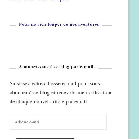
Pour ne rien louper de nos aventures
Abonnez-vous à ce blog par e-mail.
Saisissez votre adresse e-mail pour vous
abonner à ce blog et recevoir une notification
de chaque nouvel article par email.
Adresse
e-
mail