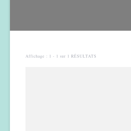
Affichage : 1 - 1 sur 1 RÉSULTATS