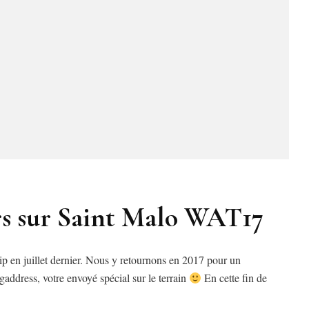
rs sur Saint Malo WAT17
rip en juillet dernier. Nous y retournons en 2017 pour un
address, votre envoyé spécial sur le terrain
En cette fin de