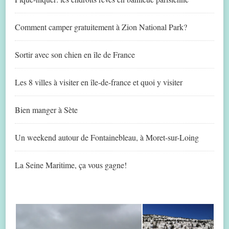
Comment camper gratuitement à Zion National Park?
Sortir avec son chien en île de France
Les 8 villes à visiter en île-de-france et quoi y visiter
Bien manger à Sète
Un weekend autour de Fontainebleau, à Moret-sur-Loing
La Seine Maritime, ça vous gagne!