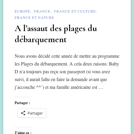
EUROPE
FRANCE
FRANCE ET CULTURE
FRANCE ET NATURE
A l’assaut des plages du
débarquement
Nous avons décidé cette année de mettre au programme
les Plages du débarquement. A cela deux raisons: Baby
D n’a toujours pas reçu son passeport (si vous avez
suivi, il aurait fallu en faire la demande avant que
j’accouche ^^’) et ma famille américaine est …
Partager :
Partager
J’aime ça :