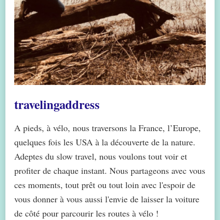
travelingaddress
A pieds, à vélo, nous traversons la France, l’Europe,
quelques fois les USA à la découverte de la nature.
Adeptes du slow travel, nous voulons tout voir et
profiter de chaque instant. Nous partageons avec vous
ces moments, tout prêt ou tout loin avec l'espoir de
vous donner à vous aussi l'envie de laisser la voiture
de côté pour parcourir les routes à vélo !