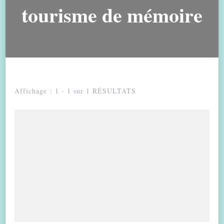
tourisme de mémoire
Affichage : 1 - 1 sur 1 RÉSULTATS