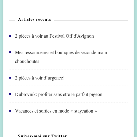
Articles récents
2 pièces à voir au Festival Off d’Avignon
Mes ressourceries et boutiques de seconde main
chouchoutes
2 pièces à voir d’urgence!
Dubrovnik: profiter sans être le parfait pigeon
Vacances et sorties en mode « staycation »
Suivez-moi sur Twitter