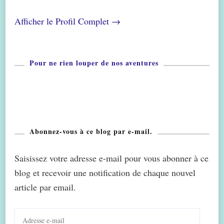
Afficher le Profil Complet →
Pour ne rien louper de nos aventures
Abonnez-vous à ce blog par e-mail.
Saisissez votre adresse e-mail pour vous abonner à ce
blog et recevoir une notification de chaque nouvel
article par email.
Adresse