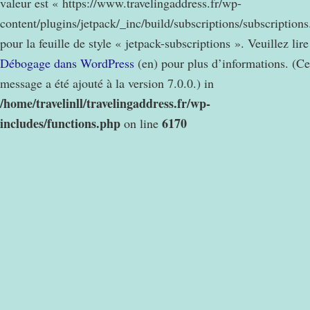
valeur est « https://www.travelingaddress.fr/wp-
content/plugins/jetpack/_inc/build/subscriptions/subscription
pour la feuille de style « jetpack-subscriptions ». Veuillez lire
Débogage dans WordPress
(en) pour plus d’informations. (Ce
message a été ajouté à la version 7.0.0.) in
/home/travelinll/travelingaddress.fr/wp-
includes/functions.php
6170
on line