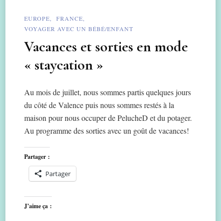
EUROPE
FRANCE
VOYAGER AVEC UN BÉBÉ/ENFANT
Vacances et sorties en mode
« staycation »
Au mois de juillet, nous sommes partis quelques jours
du côté de Valence puis nous sommes restés à la
maison pour nous occuper de PelucheD et du potager.
Au programme des sorties avec un goût de vacances!
Partager :
Partager
J’aime ça :