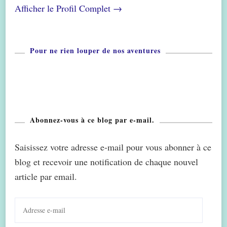
Afficher le Profil Complet →
Pour ne rien louper de nos aventures
Abonnez-vous à ce blog par e-mail.
Saisissez votre adresse e-mail pour vous abonner à ce
blog et recevoir une notification de chaque nouvel
article par email.
Adresse
e-