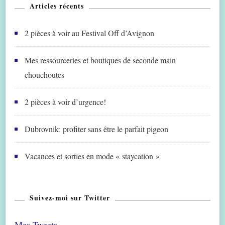
Articles récents
2 pièces à voir au Festival Off d’Avignon
Mes ressourceries et boutiques de seconde main
chouchoutes
2 pièces à voir d’urgence!
Dubrovnik: profiter sans être le parfait pigeon
Vacances et sorties en mode « staycation »
Suivez-moi sur Twitter
Mes Tweets