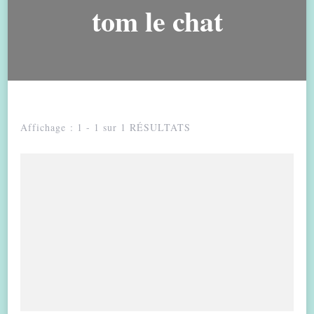
tom le chat
Affichage : 1 - 1 sur 1 RÉSULTATS