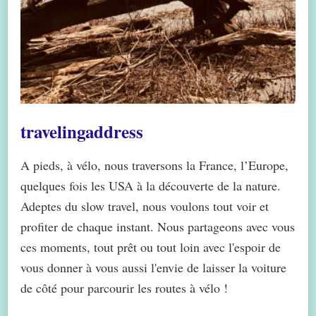
travelingaddress
A pieds, à vélo, nous traversons la France, l’Europe,
quelques fois les USA à la découverte de la nature.
Adeptes du slow travel, nous voulons tout voir et
profiter de chaque instant. Nous partageons avec vous
ces moments, tout prêt ou tout loin avec l'espoir de
vous donner à vous aussi l'envie de laisser la voiture
de côté pour parcourir les routes à vélo !