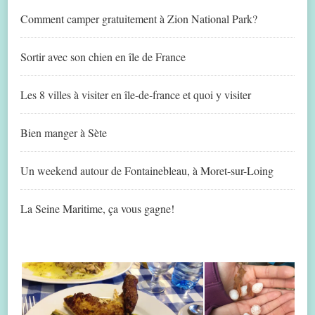
Comment camper gratuitement à Zion National Park?
Sortir avec son chien en île de France
Les 8 villes à visiter en île-de-france et quoi y visiter
Bien manger à Sète
Un weekend autour de Fontainebleau, à Moret-sur-Loing
La Seine Maritime, ça vous gagne!