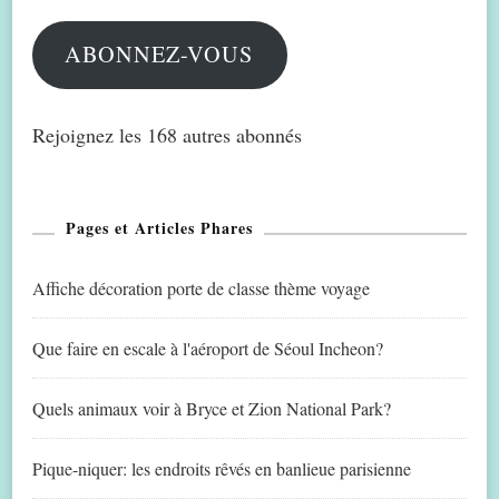
mail
ABONNEZ-VOUS
Rejoignez les 168 autres abonnés
Pages et Articles Phares
Affiche décoration porte de classe thème voyage
Que faire en escale à l'aéroport de Séoul Incheon?
Quels animaux voir à Bryce et Zion National Park?
Pique-niquer: les endroits rêvés en banlieue parisienne