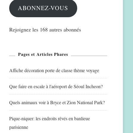
ABONNEZ-VOUS
Rejoignez les 168 autres abonnés
Pages et Articles Phares
Affiche décoration porte de classe thème voyage
Que faire en escale à l'aéroport de Séoul Incheon?
Quels animaux voir à Bryce et Zion National Park?
Pique-niquer: les endroits rêvés en banlieue
parisienne