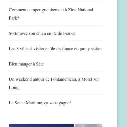
Comment camper gratuitement à Zion National
Park?
Sortir avec son chien en île de France
Les 8 villes à visiter en île-de-france et quoi y visiter
Bien manger à Sète
Un weekend autour de Fontainebleau, à Moret-sur-
Loing
La Seine Maritime, ça vous gagne!