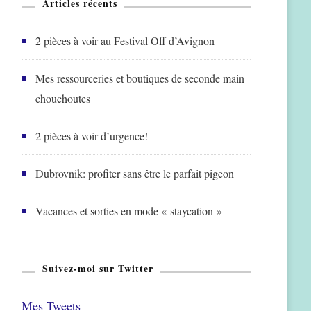
Articles récents
2 pièces à voir au Festival Off d’Avignon
Mes ressourceries et boutiques de seconde main
chouchoutes
2 pièces à voir d’urgence!
Dubrovnik: profiter sans être le parfait pigeon
Vacances et sorties en mode « staycation »
Suivez-moi sur Twitter
Mes Tweets