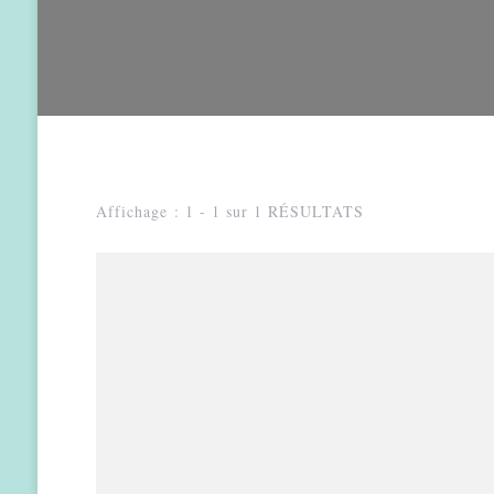
Affichage : 1 - 1 sur 1 RÉSULTATS