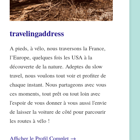
travelingaddress
A pieds, à vélo, nous traversons la France,
l’Europe, quelques fois les USA à la
découverte de la nature. Adeptes du slow
travel, nous voulons tout voir et profiter de
chaque instant. Nous partageons avec vous
ces moments, tout prêt ou tout loin avec
l'espoir de vous donner à vous aussi l'envie
de laisser la voiture de côté pour parcourir
les routes à vélo !
Afficher le Profil Complet →