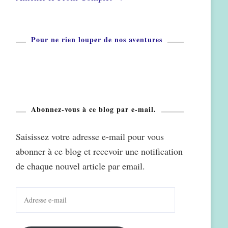
Pour ne rien louper de nos aventures
Abonnez-vous à ce blog par e-mail.
Saisissez votre adresse e-mail pour vous
abonner à ce blog et recevoir une notification
de chaque nouvel article par email.
Adresse
e-
mail