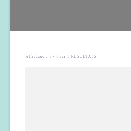
Affichage : 1 - 1 sur 1 RÉSULTATS