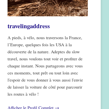
travelingaddress
A pieds, à vélo, nous traversons la France,
l’Europe, quelques fois les USA à la
découverte de la nature. Adeptes du slow
travel, nous voulons tout voir et profiter de
chaque instant. Nous partageons avec vous
ces moments, tout prêt ou tout loin avec
l'espoir de vous donner à vous aussi l'envie
de laisser la voiture de côté pour parcourir
les routes à vélo !
Afficher le Profil Complet →