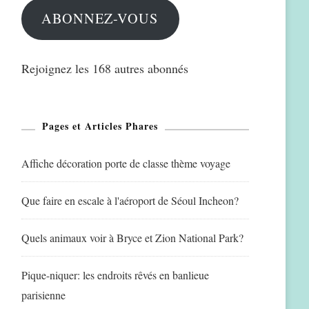
ABONNEZ-VOUS
Rejoignez les 168 autres abonnés
Pages et Articles Phares
Affiche décoration porte de classe thème voyage
Que faire en escale à l'aéroport de Séoul Incheon?
Quels animaux voir à Bryce et Zion National Park?
Pique-niquer: les endroits rêvés en banlieue
parisienne