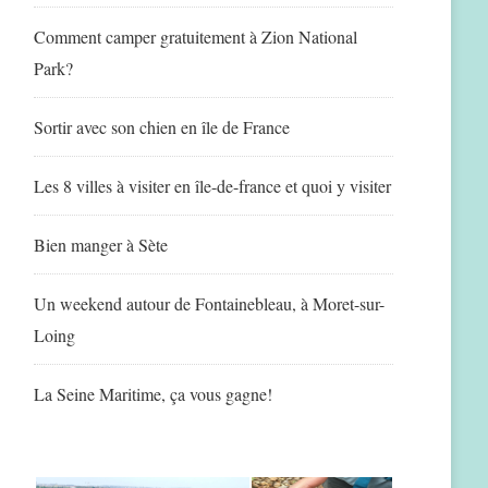
Comment camper gratuitement à Zion National
Park?
Sortir avec son chien en île de France
Les 8 villes à visiter en île-de-france et quoi y visiter
Bien manger à Sète
Un weekend autour de Fontainebleau, à Moret-sur-
Loing
La Seine Maritime, ça vous gagne!