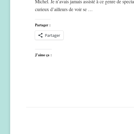
Michel. Je n’avais jamais assisté à ce genre de spec
curieux d’ailleurs de voir se …
Partager :
Partager
J’aime ça :