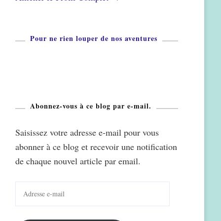
Pour ne rien louper de nos aventures
Abonnez-vous à ce blog par e-mail.
Saisissez votre adresse e-mail pour vous
abonner à ce blog et recevoir une notification
de chaque nouvel article par email.
Adresse
e-
mail