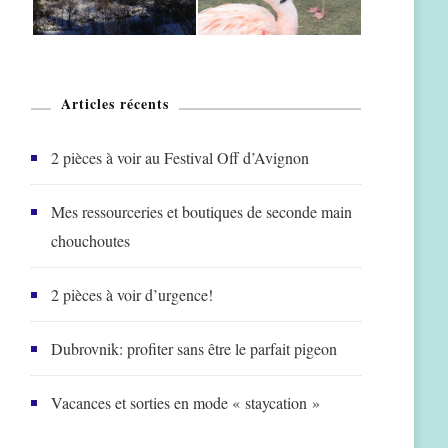
Articles récents
2 pièces à voir au Festival Off d’Avignon
Mes ressourceries et boutiques de seconde main
chouchoutes
2 pièces à voir d’urgence!
Dubrovnik: profiter sans être le parfait pigeon
Vacances et sorties en mode « staycation »