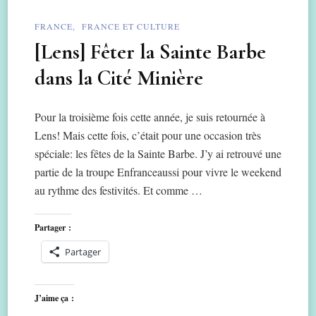
FRANCE
FRANCE ET CULTURE
[Lens] Fêter la Sainte Barbe
dans la Cité Minière
Pour la troisième fois cette année, je suis retournée à
Lens! Mais cette fois, c’était pour une occasion très
spéciale: les fêtes de la Sainte Barbe. J’y ai retrouvé une
partie de la troupe Enfranceaussi pour vivre le weekend
au rythme des festivités. Et comme …
Partager :
Partager
J’aime ça :