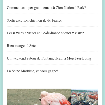
Comment camper gratuitement à Zion National Park?
Sortir avec son chien en île de France
Les 8 villes à visiter en île-de-france et quoi y visiter
Bien manger à Sète
Un weekend autour de Fontainebleau, à Moret-sur-Loing
La Seine Maritime, ça vous gagne!