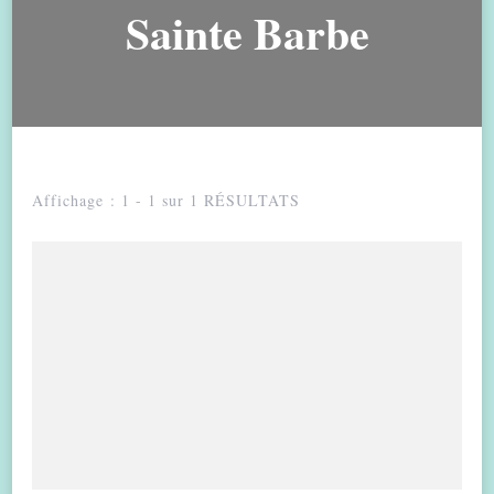
Sainte Barbe
Affichage : 1 - 1 sur 1 RÉSULTATS