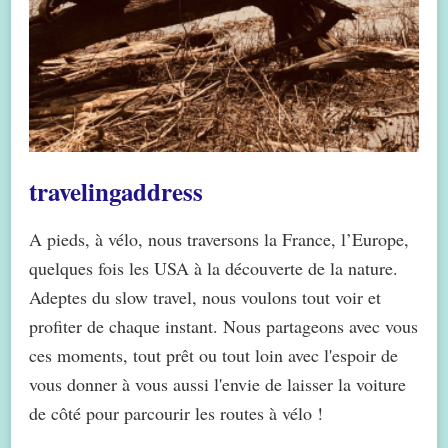
travelingaddress
A pieds, à vélo, nous traversons la France, l’Europe,
quelques fois les USA à la découverte de la nature.
Adeptes du slow travel, nous voulons tout voir et
profiter de chaque instant. Nous partageons avec vous
ces moments, tout prêt ou tout loin avec l'espoir de
vous donner à vous aussi l'envie de laisser la voiture
de côté pour parcourir les routes à vélo !