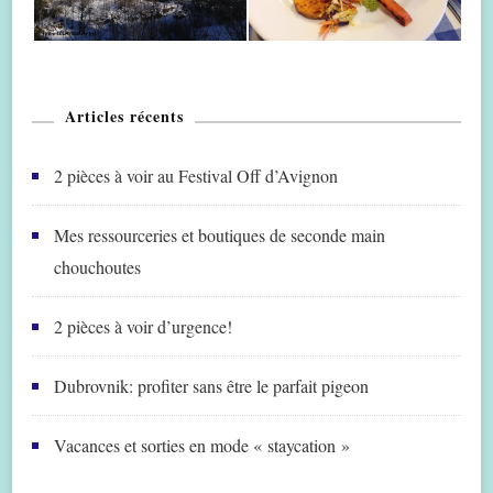
Articles récents
2 pièces à voir au Festival Off d’Avignon
Mes ressourceries et boutiques de seconde main
chouchoutes
2 pièces à voir d’urgence!
Dubrovnik: profiter sans être le parfait pigeon
Vacances et sorties en mode « staycation »