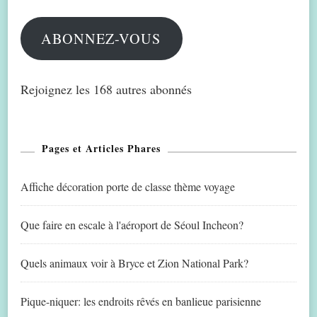
mail
ABONNEZ-VOUS
Rejoignez les 168 autres abonnés
Pages et Articles Phares
Affiche décoration porte de classe thème voyage
Que faire en escale à l'aéroport de Séoul Incheon?
Quels animaux voir à Bryce et Zion National Park?
Pique-niquer: les endroits rêvés en banlieue parisienne