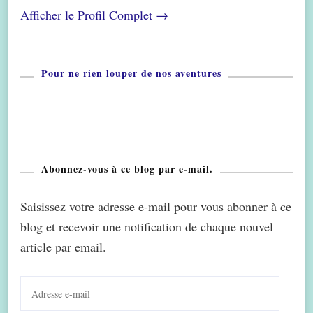
Afficher le Profil Complet →
Pour ne rien louper de nos aventures
Abonnez-vous à ce blog par e-mail.
Saisissez votre adresse e-mail pour vous abonner à ce
blog et recevoir une notification de chaque nouvel
article par email.
Adresse
e-