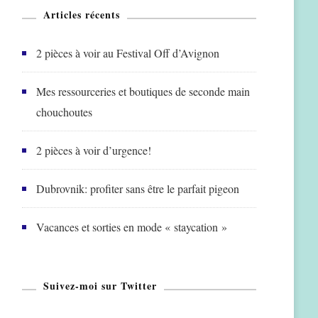
Articles récents
2 pièces à voir au Festival Off d’Avignon
Mes ressourceries et boutiques de seconde main
chouchoutes
2 pièces à voir d’urgence!
Dubrovnik: profiter sans être le parfait pigeon
Vacances et sorties en mode « staycation »
Suivez-moi sur Twitter