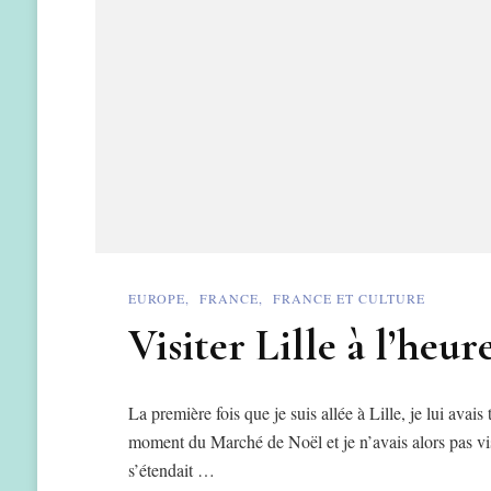
EUROPE
FRANCE
FRANCE ET CULTURE
Visiter Lille à l’heu
La première fois que je suis allée à Lille, je lui ava
moment du Marché de Noël et je n’avais alors pas vis
s’étendait …