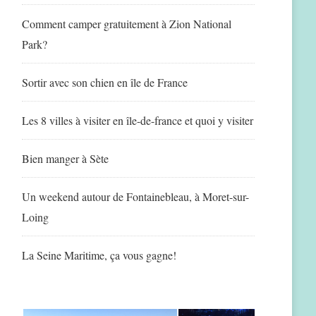
Comment camper gratuitement à Zion National
Park?
Sortir avec son chien en île de France
Les 8 villes à visiter en île-de-france et quoi y visiter
Bien manger à Sète
Un weekend autour de Fontainebleau, à Moret-sur-
Loing
La Seine Maritime, ça vous gagne!