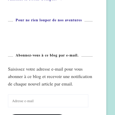
Pour ne rien louper de nos aventures
Abonnez-vous à ce blog par e-mail.
Saisissez votre adresse e-mail pour vous
abonner à ce blog et recevoir une notification
de chaque nouvel article par email.
Adresse
e-
mail