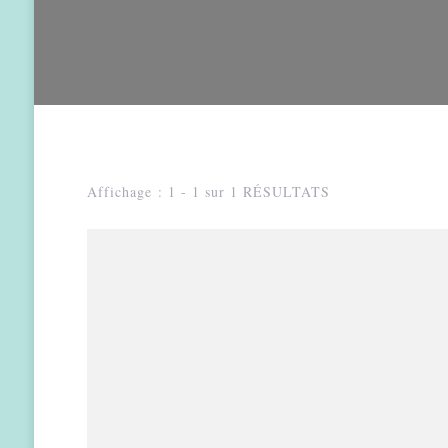
Affichage : 1 - 1 sur 1 RÉSULTATS