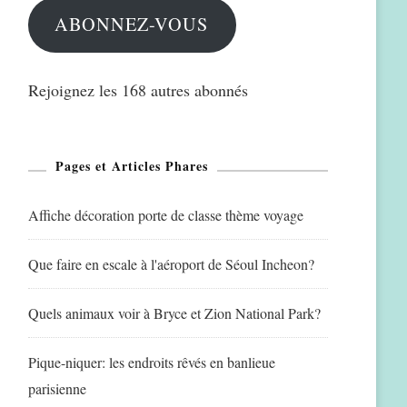
ABONNEZ-VOUS
Rejoignez les 168 autres abonnés
Pages et Articles Phares
Affiche décoration porte de classe thème voyage
Que faire en escale à l'aéroport de Séoul Incheon?
Quels animaux voir à Bryce et Zion National Park?
Pique-niquer: les endroits rêvés en banlieue
parisienne