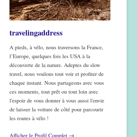
travelingaddress
A pieds, à vélo, nous traversons la France,
l’Europe, quelques fois les USA à la
découverte de la nature. Adeptes du slow
travel, nous voulons tout voir et profiter de
chaque instant. Nous partageons avec vous
ces moments, tout prêt ou tout loin avec
l'espoir de vous donner à vous aussi l'envie
de laisser la voiture de côté pour parcourir
les routes à vélo !
Afficher le Profil Complet →