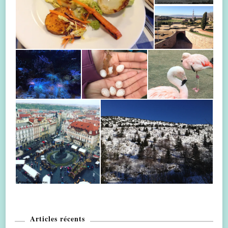
Articles récents