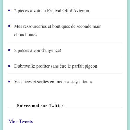
2 pièces à voir au Festival Off d’Avignon
Mes ressourceries et boutiques de seconde main
chouchoutes
2 pièces à voir d’urgence!
Dubrovnik: profiter sans être le parfait pigeon
Vacances et sorties en mode « staycation »
Suivez-moi sur Twitter
Mes Tweets