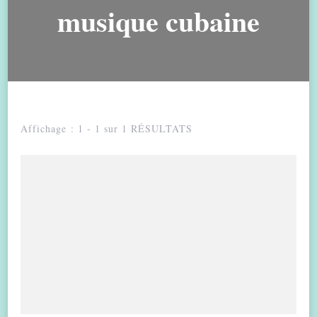
musique cubaine
Affichage : 1 - 1 sur 1 RÉSULTATS