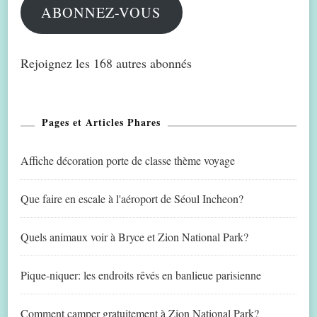
ABONNEZ-VOUS
Rejoignez les 168 autres abonnés
Pages et Articles Phares
Affiche décoration porte de classe thème voyage
Que faire en escale à l'aéroport de Séoul Incheon?
Quels animaux voir à Bryce et Zion National Park?
Pique-niquer: les endroits rêvés en banlieue parisienne
Comment camper gratuitement à Zion National Park?