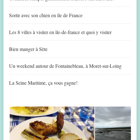
Sortir avec son chien en île de France
Les 8 villes à visiter en île-de-france et quoi y visiter
Bien manger à Sète
Un weekend autour de Fontainebleau, à Moret-sur-Loing
La Seine Maritime, ça vous gagne!