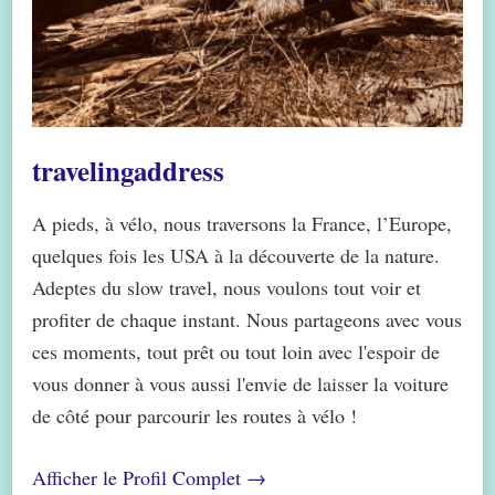
travelingaddress
A pieds, à vélo, nous traversons la France, l’Europe,
quelques fois les USA à la découverte de la nature.
Adeptes du slow travel, nous voulons tout voir et
profiter de chaque instant. Nous partageons avec vous
ces moments, tout prêt ou tout loin avec l'espoir de
vous donner à vous aussi l'envie de laisser la voiture
de côté pour parcourir les routes à vélo !
Afficher le Profil Complet →