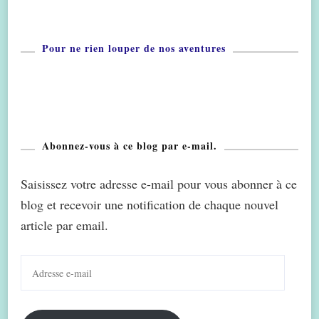
Pour ne rien louper de nos aventures
Abonnez-vous à ce blog par e-mail.
Saisissez votre adresse e-mail pour vous abonner à ce
blog et recevoir une notification de chaque nouvel
article par email.
Adresse
e-
mail