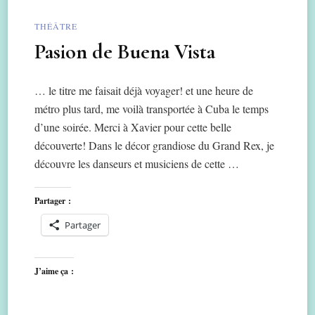
THÉÂTRE
Pasion de Buena Vista
… le titre me faisait déjà voyager! et une heure de
métro plus tard, me voilà transportée à Cuba le temps
d’une soirée. Merci à Xavier pour cette belle
découverte! Dans le décor grandiose du Grand Rex, je
découvre les danseurs et musiciens de cette …
Partager :
Partager
J’aime ça :