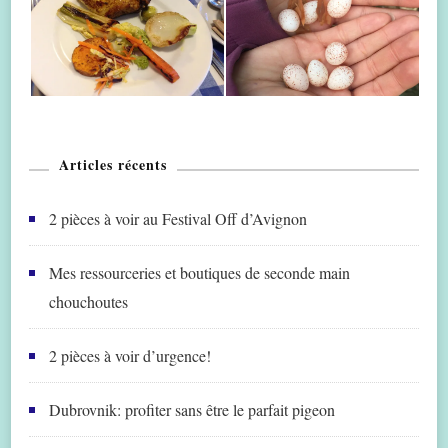
Articles récents
2 pièces à voir au Festival Off d’Avignon
Mes ressourceries et boutiques de seconde main
chouchoutes
2 pièces à voir d’urgence!
Dubrovnik: profiter sans être le parfait pigeon