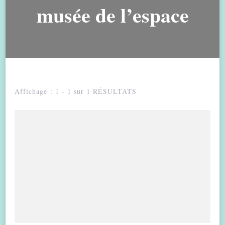
musée de l’espace
Affichage : 1 - 1 sur 1 RÉSULTATS