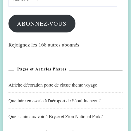
e-
mail
ABONNEZ-VOUS
Rejoignez les 168 autres abonnés
Pages et Articles Phares
Affiche décoration porte de classe thème voyage
Que faire en escale à l'aéroport de Séoul Incheon?
Quels animaux voir à Bryce et Zion National Park?