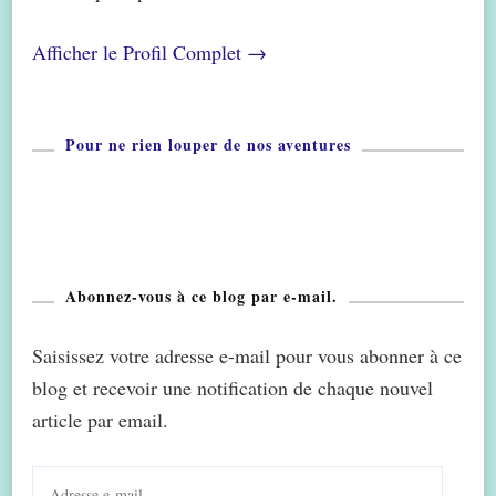
Afficher le Profil Complet →
Pour ne rien louper de nos aventures
Abonnez-vous à ce blog par e-mail.
Saisissez votre adresse e-mail pour vous abonner à ce
blog et recevoir une notification de chaque nouvel
article par email.
Adresse