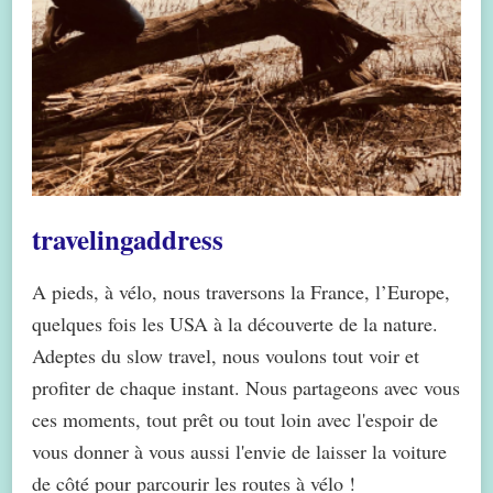
travelingaddress
A pieds, à vélo, nous traversons la France, l’Europe,
quelques fois les USA à la découverte de la nature.
Adeptes du slow travel, nous voulons tout voir et
profiter de chaque instant. Nous partageons avec vous
ces moments, tout prêt ou tout loin avec l'espoir de
vous donner à vous aussi l'envie de laisser la voiture
de côté pour parcourir les routes à vélo !