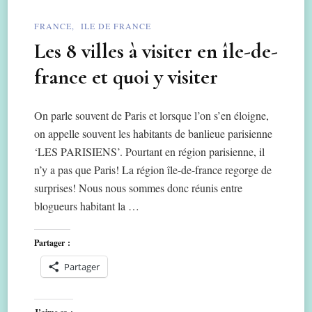
FRANCE
ILE DE FRANCE
Les 8 villes à visiter en île-de-
france et quoi y visiter
On parle souvent de Paris et lorsque l’on s’en éloigne,
on appelle souvent les habitants de banlieue parisienne
‘LES PARISIENS’. Pourtant en région parisienne, il
n’y a pas que Paris! La région île-de-france regorge de
surprises! Nous nous sommes donc réunis entre
blogueurs habitant la …
Partager :
Partager