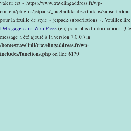
valeur est « https://www.travelingaddress.fr/wp-
content/plugins/jetpack/_inc/build/subscriptions/subscription
pour la feuille de style « jetpack-subscriptions ». Veuillez lire
Débogage dans WordPress
(en) pour plus d’informations. (Ce
message a été ajouté à la version 7.0.0.) in
/home/travelinll/travelingaddress.fr/wp-
includes/functions.php
6170
on line