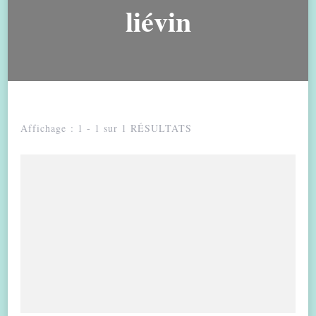
liévin
Affichage : 1 - 1 sur 1 RÉSULTATS