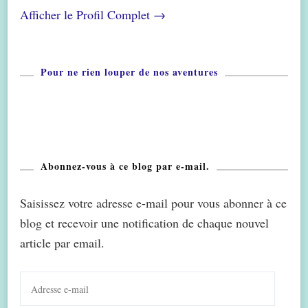
Afficher le Profil Complet →
Pour ne rien louper de nos aventures
Abonnez-vous à ce blog par e-mail.
Saisissez votre adresse e-mail pour vous abonner à ce
blog et recevoir une notification de chaque nouvel
article par email.
Adresse
e-