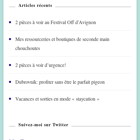
Articles récents
2 pièces à voir au Festival Off d’Avignon
Mes ressourceries et boutiques de seconde main
chouchoutes
2 pièces à voir d’urgence!
Dubrovnik: profiter sans être le parfait pigeon
Vacances et sorties en mode « staycation »
Suivez-moi sur Twitter