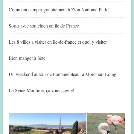
Comment camper gratuitement à Zion National Park?
Sortir avec son chien en île de France
Les 8 villes à visiter en île-de-france et quoi y visiter
Bien manger à Sète
Un weekend autour de Fontainebleau, à Moret-sur-Loing
La Seine Maritime, ça vous gagne!