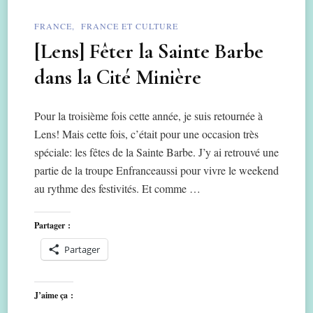
FRANCE
FRANCE ET CULTURE
[Lens] Fêter la Sainte Barbe
dans la Cité Minière
Pour la troisième fois cette année, je suis retournée à
Lens! Mais cette fois, c’était pour une occasion très
spéciale: les fêtes de la Sainte Barbe. J’y ai retrouvé une
partie de la troupe Enfranceaussi pour vivre le weekend
au rythme des festivités. Et comme …
Partager :
Partager
J’aime ça :