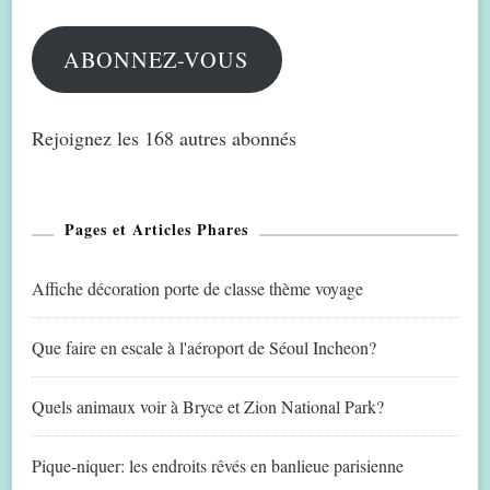
mail
ABONNEZ-VOUS
Rejoignez les 168 autres abonnés
Pages et Articles Phares
Affiche décoration porte de classe thème voyage
Que faire en escale à l'aéroport de Séoul Incheon?
Quels animaux voir à Bryce et Zion National Park?
Pique-niquer: les endroits rêvés en banlieue parisienne