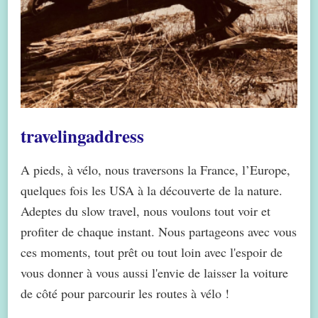
travelingaddress
A pieds, à vélo, nous traversons la France, l’Europe,
quelques fois les USA à la découverte de la nature.
Adeptes du slow travel, nous voulons tout voir et
profiter de chaque instant. Nous partageons avec vous
ces moments, tout prêt ou tout loin avec l'espoir de
vous donner à vous aussi l'envie de laisser la voiture
de côté pour parcourir les routes à vélo !