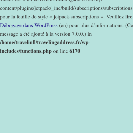
content/plugins/jetpack/_inc/build/subscriptions/subscription
pour la feuille de style « jetpack-subscriptions ». Veuillez lire
Débogage dans WordPress
(en) pour plus d’informations. (Ce
message a été ajouté à la version 7.0.0.) in
/home/travelinll/travelingaddress.fr/wp-
includes/functions.php
6170
on line