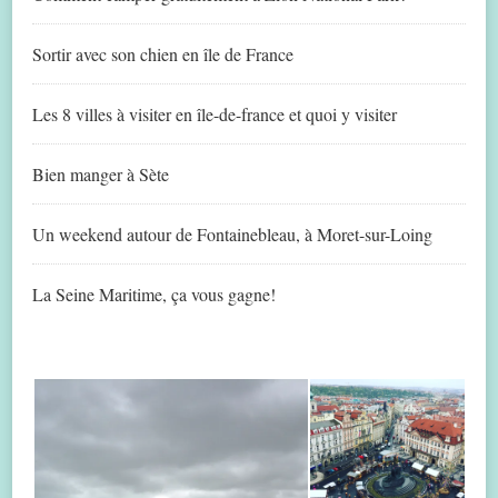
Sortir avec son chien en île de France
Les 8 villes à visiter en île-de-france et quoi y visiter
Bien manger à Sète
Un weekend autour de Fontainebleau, à Moret-sur-Loing
La Seine Maritime, ça vous gagne!