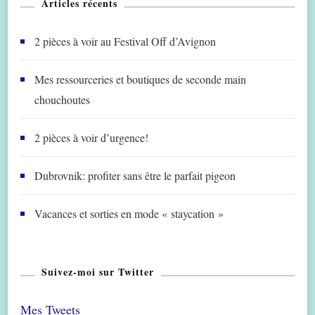
Articles récents
2 pièces à voir au Festival Off d’Avignon
Mes ressourceries et boutiques de seconde main
chouchoutes
2 pièces à voir d’urgence!
Dubrovnik: profiter sans être le parfait pigeon
Vacances et sorties en mode « staycation »
Suivez-moi sur Twitter
Mes Tweets