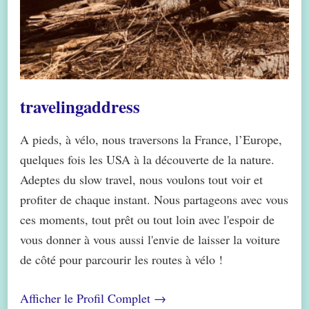
travelingaddress
A pieds, à vélo, nous traversons la France, l’Europe,
quelques fois les USA à la découverte de la nature.
Adeptes du slow travel, nous voulons tout voir et
profiter de chaque instant. Nous partageons avec vous
ces moments, tout prêt ou tout loin avec l'espoir de
vous donner à vous aussi l'envie de laisser la voiture
de côté pour parcourir les routes à vélo !
Afficher le Profil Complet →