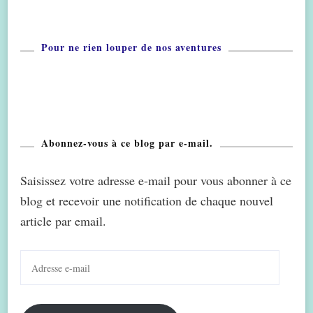
Pour ne rien louper de nos aventures
Abonnez-vous à ce blog par e-mail.
Saisissez votre adresse e-mail pour vous abonner à ce
blog et recevoir une notification de chaque nouvel
article par email.
Adresse
e-
mail