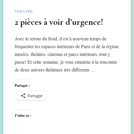
THÉÂTRE
2 pièces à voir d’urgence!
Avec le retour du froid, il est à nouveau temps de
fréquenter les espaces intérieurs de Paris et de la région:
musées, théâtres, cinémas et parcs intérieurs, tout y
passe! Et cette semaine, je vous emmène à la rencontre
de deux univers théâtraux très différents …
Partager :
Partager
J’aime ça :