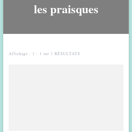
les praisques
Affichage : 1 - 1 sur 1 RÉSULTATS