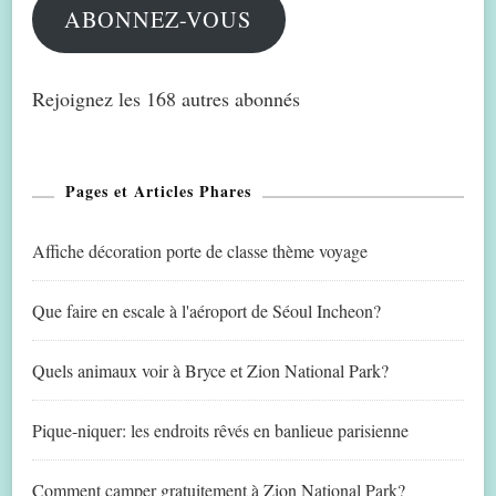
ABONNEZ-VOUS
Rejoignez les 168 autres abonnés
Pages et Articles Phares
Affiche décoration porte de classe thème voyage
Que faire en escale à l'aéroport de Séoul Incheon?
Quels animaux voir à Bryce et Zion National Park?
Pique-niquer: les endroits rêvés en banlieue parisienne
Comment camper gratuitement à Zion National Park?