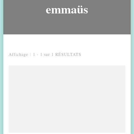
emmaüs
Affichage : 1 - 1 sur 1 RÉSULTATS