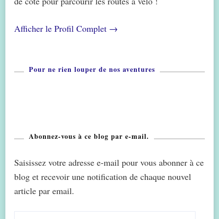
de côté pour parcourir les routes à vélo !
Afficher le Profil Complet →
Pour ne rien louper de nos aventures
Abonnez-vous à ce blog par e-mail.
Saisissez votre adresse e-mail pour vous abonner à ce
blog et recevoir une notification de chaque nouvel
article par email.
Adresse