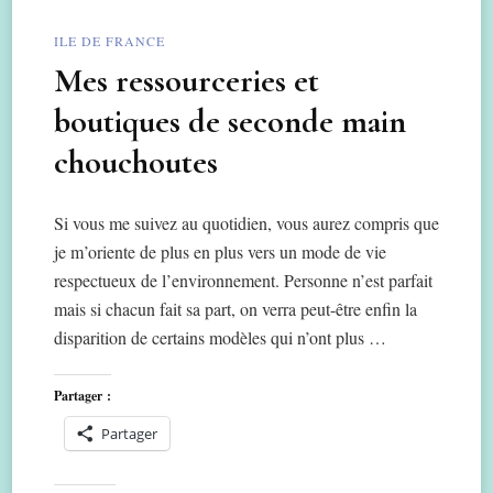
ILE DE FRANCE
Mes ressourceries et
boutiques de seconde main
chouchoutes
Si vous me suivez au quotidien, vous aurez compris que
je m’oriente de plus en plus vers un mode de vie
respectueux de l’environnement. Personne n’est parfait
mais si chacun fait sa part, on verra peut-être enfin la
disparition de certains modèles qui n’ont plus …
Partager :
Partager