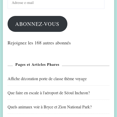
e-
mail
ABONNEZ-VOUS
Rejoignez les 168 autres abonnés
Pages et Articles Phares
Affiche décoration porte de classe thème voyage
Que faire en escale à l'aéroport de Séoul Incheon?
Quels animaux voir à Bryce et Zion National Park?