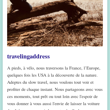
travelingaddress
A pieds, à vélo, nous traversons la France, l’Europe,
quelques fois les USA à la découverte de la nature.
Adeptes du slow travel, nous voulons tout voir et
profiter de chaque instant. Nous partageons avec vous
ces moments, tout prêt ou tout loin avec l'espoir de
vous donner à vous aussi l'envie de laisser la voiture