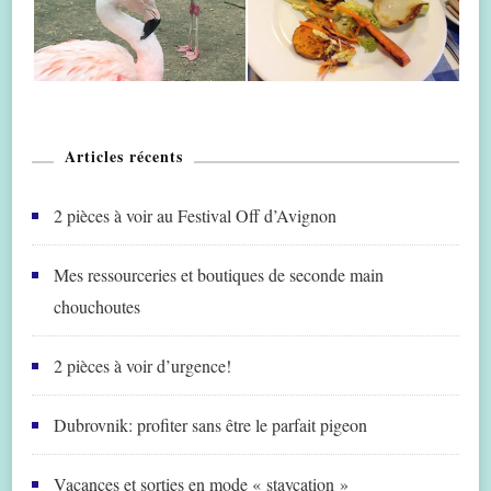
Articles récents
2 pièces à voir au Festival Off d’Avignon
Mes ressourceries et boutiques de seconde main
chouchoutes
2 pièces à voir d’urgence!
Dubrovnik: profiter sans être le parfait pigeon
Vacances et sorties en mode « staycation »