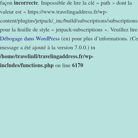
incorrecte
façon
. Impossible de lire la clé « path » dont la
valeur est « https://www.travelingaddress.fr/wp-
content/plugins/jetpack/_inc/build/subscriptions/subscription
pour la feuille de style « jetpack-subscriptions ». Veuillez lire
Débogage dans WordPress
(en) pour plus d’informations. (Ce
message a été ajouté à la version 7.0.0.) in
/home/travelinll/travelingaddress.fr/wp-
includes/functions.php
6170
on line