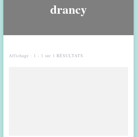
drancy
Affichage : 1 - 1 sur 1 RÉSULTATS