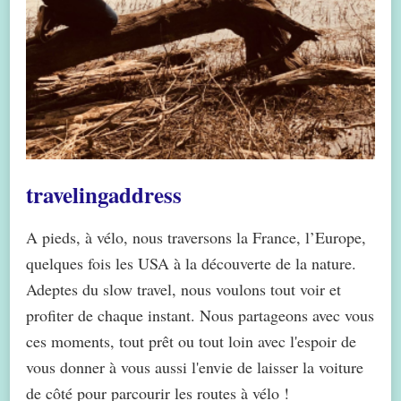
travelingaddress
A pieds, à vélo, nous traversons la France, l’Europe,
quelques fois les USA à la découverte de la nature.
Adeptes du slow travel, nous voulons tout voir et
profiter de chaque instant. Nous partageons avec vous
ces moments, tout prêt ou tout loin avec l'espoir de
vous donner à vous aussi l'envie de laisser la voiture
de côté pour parcourir les routes à vélo !