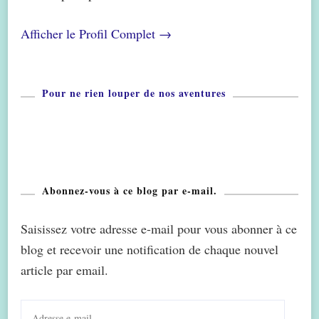
Afficher le Profil Complet →
Pour ne rien louper de nos aventures
Abonnez-vous à ce blog par e-mail.
Saisissez votre adresse e-mail pour vous abonner à ce
blog et recevoir une notification de chaque nouvel
article par email.
Adresse