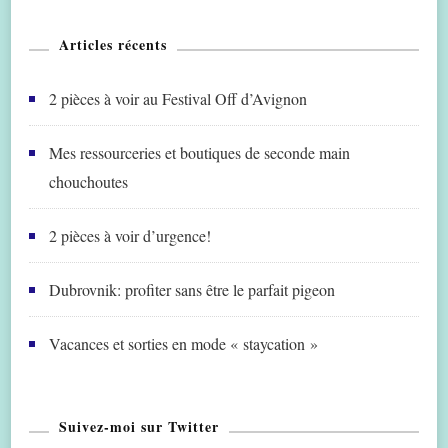
Articles récents
2 pièces à voir au Festival Off d’Avignon
Mes ressourceries et boutiques de seconde main
chouchoutes
2 pièces à voir d’urgence!
Dubrovnik: profiter sans être le parfait pigeon
Vacances et sorties en mode « staycation »
Suivez-moi sur Twitter