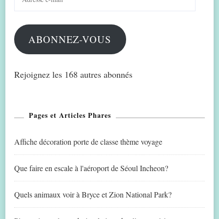
e-
mail
ABONNEZ-VOUS
Rejoignez les 168 autres abonnés
Pages et Articles Phares
Affiche décoration porte de classe thème voyage
Que faire en escale à l'aéroport de Séoul Incheon?
Quels animaux voir à Bryce et Zion National Park?