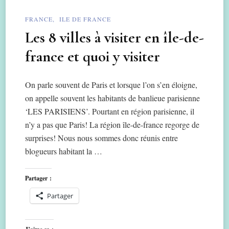
FRANCE
ILE DE FRANCE
Les 8 villes à visiter en île-de-
france et quoi y visiter
On parle souvent de Paris et lorsque l’on s’en éloigne,
on appelle souvent les habitants de banlieue parisienne
‘LES PARISIENS’. Pourtant en région parisienne, il
n’y a pas que Paris! La région île-de-france regorge de
surprises! Nous nous sommes donc réunis entre
blogueurs habitant la …
Partager :
Partager