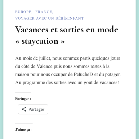
EUROPE
FRANCE
VOYAGER AVEC UN BÉBÉ/ENFANT
Vacances et sorties en mode
« staycation »
Au mois de juillet, nous sommes partis quelques jours
du côté de Valence puis nous sommes restés à la
maison pour nous occuper de PelucheD et du potager.
Au programme des sorties avec un goût de vacances!
Partager :
Partager
J’aime ça :