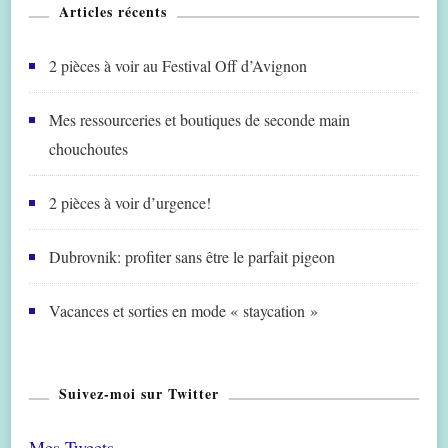
Articles récents
2 pièces à voir au Festival Off d’Avignon
Mes ressourceries et boutiques de seconde main
chouchoutes
2 pièces à voir d’urgence!
Dubrovnik: profiter sans être le parfait pigeon
Vacances et sorties en mode « staycation »
Suivez-moi sur Twitter
Mes Tweets