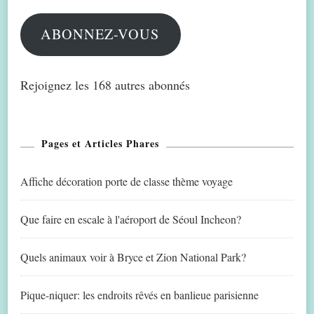
mail
ABONNEZ-VOUS
Rejoignez les 168 autres abonnés
Pages et Articles Phares
Affiche décoration porte de classe thème voyage
Que faire en escale à l'aéroport de Séoul Incheon?
Quels animaux voir à Bryce et Zion National Park?
Pique-niquer: les endroits rêvés en banlieue parisienne