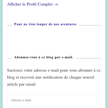
Afficher le Profil Complet →
Pour ne rien louper de nos aventures
Abonnez-vous à ce blog par e-mail.
Saisissez votre adresse e-mail pour vous abonner à ce
blog et recevoir une notification de chaque nouvel
article par email.
Adresse
e-