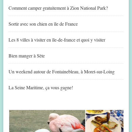
Comment camper gratuitement à Zion National Park?
Sortir avec son chien en île de France
Les 8 villes à visiter en île-de-france et quoi y visiter
Bien manger à Sète
Un weekend autour de Fontainebleau, à Moret-sur-Loing
La Seine Maritime, ça vous gagne!