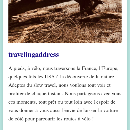
travelingaddress
A pieds, à vélo, nous traversons la France, l’Europe,
quelques fois les USA à la découverte de la nature.
Adeptes du slow travel, nous voulons tout voir et
profiter de chaque instant. Nous partageons avec vous
ces moments, tout prêt ou tout loin avec l'espoir de
vous donner à vous aussi l'envie de laisser la voiture
de côté pour parcourir les routes à vélo !