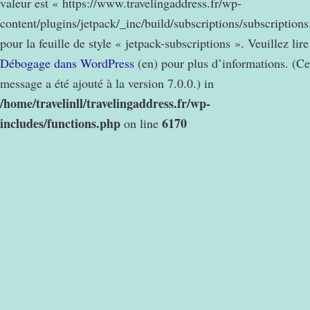
valeur est « https://www.travelingaddress.fr/wp-
content/plugins/jetpack/_inc/build/subscriptions/subscription
pour la feuille de style « jetpack-subscriptions ». Veuillez lire
Débogage dans WordPress
(en) pour plus d’informations. (Ce
message a été ajouté à la version 7.0.0.) in
/home/travelinll/travelingaddress.fr/wp-
includes/functions.php
6170
on line