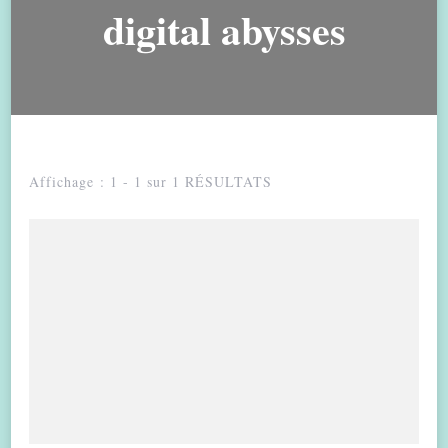
digital abysses
Affichage : 1 - 1 sur 1 RÉSULTATS