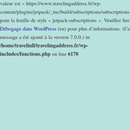
valeur est « https://www.travelingaddress.fr/wp-
content/plugins/jetpack/_inc/build/subscriptions/subscription
pour la feuille de style « jetpack-subscriptions ». Veuillez lire
Débogage dans WordPress
(en) pour plus d’informations. (Ce
message a été ajouté à la version 7.0.0.) in
/home/travelinll/travelingaddress.fr/wp-
includes/functions.php
6170
on line