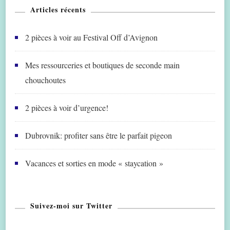
Articles récents
2 pièces à voir au Festival Off d’Avignon
Mes ressourceries et boutiques de seconde main
chouchoutes
2 pièces à voir d’urgence!
Dubrovnik: profiter sans être le parfait pigeon
Vacances et sorties en mode « staycation »
Suivez-moi sur Twitter