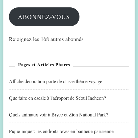
mail
ABONNEZ-VOUS
Rejoignez les 168 autres abonnés
Pages et Articles Phares
Affiche décoration porte de classe thème voyage
Que faire en escale à l'aéroport de Séoul Incheon?
Quels animaux voir à Bryce et Zion National Park?
Pique-niquer: les endroits rêvés en banlieue parisienne