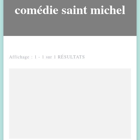
comédie saint michel
Affichage : 1 - 1 sur 1 RÉSULTATS