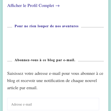
Afficher le Profil Complet →
Pour ne rien louper de nos aventures
Abonnez-vous à ce blog par e-mail.
Saisissez votre adresse e-mail pour vous abonner à ce
blog et recevoir une notification de chaque nouvel
article par email.
Adresse
e-