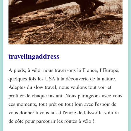
travelingaddress
A pieds, à vélo, nous traversons la France, l’Europe,
quelques fois les USA à la découverte de la nature.
Adeptes du slow travel, nous voulons tout voir et
profiter de chaque instant. Nous partageons avec vous
ces moments, tout prêt ou tout loin avec l'espoir de
vous donner à vous aussi l'envie de laisser la voiture
de côté pour parcourir les routes à vélo !