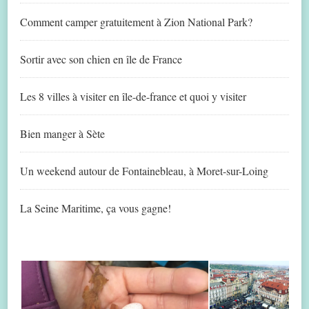
Comment camper gratuitement à Zion National Park?
Sortir avec son chien en île de France
Les 8 villes à visiter en île-de-france et quoi y visiter
Bien manger à Sète
Un weekend autour de Fontainebleau, à Moret-sur-Loing
La Seine Maritime, ça vous gagne!