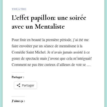
THÉÂTRE
L’effet papillon: une soirée
avec un Mentaliste
Pour finir en beauté la première période, j’ai été me
faire envoûter par un séance de mentalisme à la
Comédie Saint Michel. Je n’avais jamais assisté à ce
genre de spectacle mais j’avoue que cela m’intriguait!
Comment ne pas être curieux d’ailleurs de voir se …
Partager :
Partager
J’aime ça :