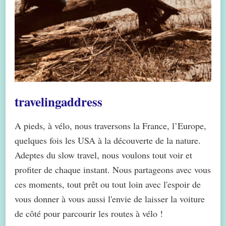
travelingaddress
A pieds, à vélo, nous traversons la France, l’Europe,
quelques fois les USA à la découverte de la nature.
Adeptes du slow travel, nous voulons tout voir et
profiter de chaque instant. Nous partageons avec vous
ces moments, tout prêt ou tout loin avec l'espoir de
vous donner à vous aussi l'envie de laisser la voiture
de côté pour parcourir les routes à vélo !