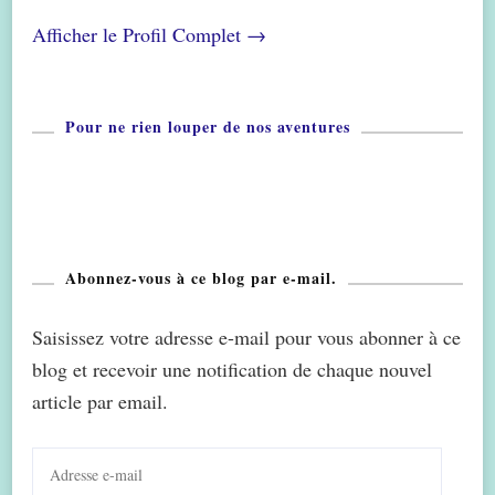
Afficher le Profil Complet →
Pour ne rien louper de nos aventures
Abonnez-vous à ce blog par e-mail.
Saisissez votre adresse e-mail pour vous abonner à ce
blog et recevoir une notification de chaque nouvel
article par email.
Adresse
e-