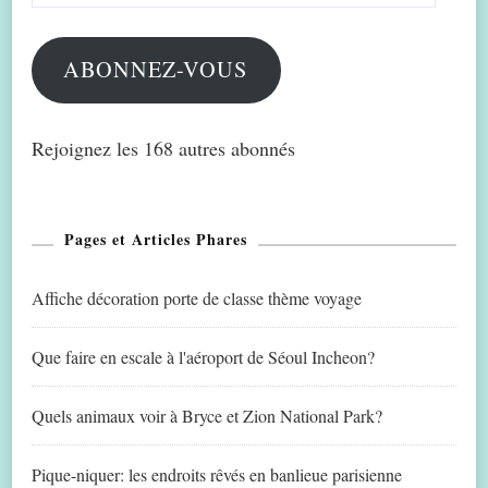
mail
ABONNEZ-VOUS
Rejoignez les 168 autres abonnés
Pages et Articles Phares
Affiche décoration porte de classe thème voyage
Que faire en escale à l'aéroport de Séoul Incheon?
Quels animaux voir à Bryce et Zion National Park?
Pique-niquer: les endroits rêvés en banlieue parisienne