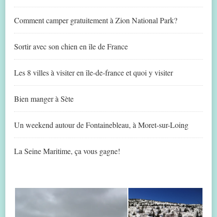
Comment camper gratuitement à Zion National Park?
Sortir avec son chien en île de France
Les 8 villes à visiter en île-de-france et quoi y visiter
Bien manger à Sète
Un weekend autour de Fontainebleau, à Moret-sur-Loing
La Seine Maritime, ça vous gagne!