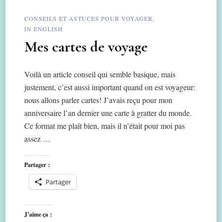
CONSEILS ET ASTUCES POUR VOYAGER
IN ENGLISH
Mes cartes de voyage
Voilà un article conseil qui semble basique, mais
justement, c’est aussi important quand on est voyageur:
nous allons parler cartes! J’avais reçu pour mon
anniversaire l’an dernier une carte à gratter du monde.
Ce format me plaît bien, mais il n’était pour moi pas
assez …
Partager :
Partager
J’aime ça :