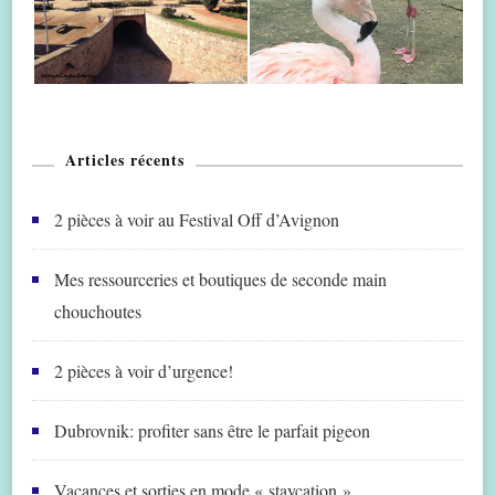
Articles récents
2 pièces à voir au Festival Off d’Avignon
Mes ressourceries et boutiques de seconde main
chouchoutes
2 pièces à voir d’urgence!
Dubrovnik: profiter sans être le parfait pigeon
Vacances et sorties en mode « staycation »