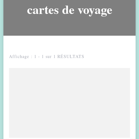
cartes de voyage
Affichage : 1 - 1 sur 1 RÉSULTATS