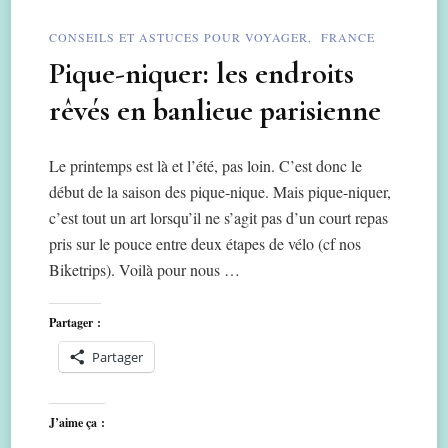
CONSEILS ET ASTUCES POUR VOYAGER
FRANCE
Pique-niquer: les endroits
rêvés en banlieue parisienne
Le printemps est là et l’été, pas loin. C’est donc le
début de la saison des pique-nique. Mais pique-niquer,
c’est tout un art lorsqu’il ne s’agit pas d’un court repas
pris sur le pouce entre deux étapes de vélo (cf nos
Biketrips). Voilà pour nous …
Partager :
Partager
J’aime ça :