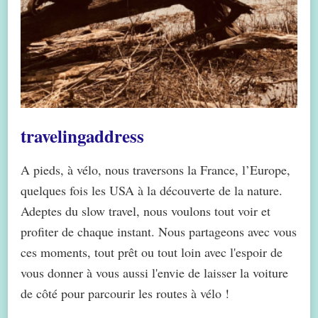
travelingaddress
A pieds, à vélo, nous traversons la France, l’Europe,
quelques fois les USA à la découverte de la nature.
Adeptes du slow travel, nous voulons tout voir et
profiter de chaque instant. Nous partageons avec vous
ces moments, tout prêt ou tout loin avec l'espoir de
vous donner à vous aussi l'envie de laisser la voiture
de côté pour parcourir les routes à vélo !