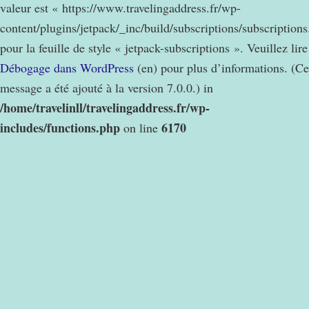
valeur est « https://www.travelingaddress.fr/wp-
content/plugins/jetpack/_inc/build/subscriptions/subscription
pour la feuille de style « jetpack-subscriptions ». Veuillez lire
Débogage dans WordPress
(en) pour plus d’informations. (Ce
message a été ajouté à la version 7.0.0.) in
/home/travelinll/travelingaddress.fr/wp-
includes/functions.php
6170
on line