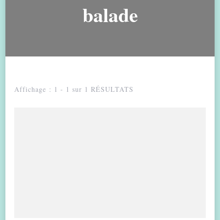
balade
Affichage : 1 - 1 sur 1 RÉSULTATS