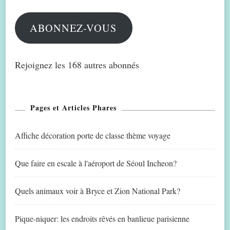
mail
ABONNEZ-VOUS
Rejoignez les 168 autres abonnés
Pages et Articles Phares
Affiche décoration porte de classe thème voyage
Que faire en escale à l'aéroport de Séoul Incheon?
Quels animaux voir à Bryce et Zion National Park?
Pique-niquer: les endroits rêvés en banlieue parisienne