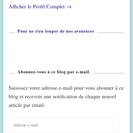
Afficher le Profil Complet →
Pour ne rien louper de nos aventures
Abonnez-vous à ce blog par e-mail.
Saisissez votre adresse e-mail pour vous abonner à ce
blog et recevoir une notification de chaque nouvel
article par email.
Adresse
e-