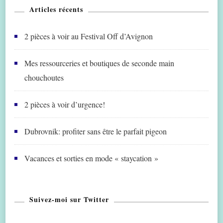
Articles récents
2 pièces à voir au Festival Off d’Avignon
Mes ressourceries et boutiques de seconde main
chouchoutes
2 pièces à voir d’urgence!
Dubrovnik: profiter sans être le parfait pigeon
Vacances et sorties en mode « staycation »
Suivez-moi sur Twitter