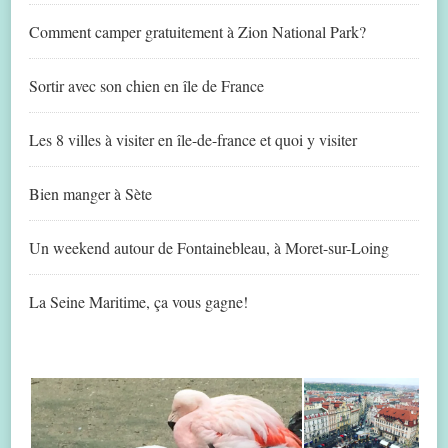
Comment camper gratuitement à Zion National Park?
Sortir avec son chien en île de France
Les 8 villes à visiter en île-de-france et quoi y visiter
Bien manger à Sète
Un weekend autour de Fontainebleau, à Moret-sur-Loing
La Seine Maritime, ça vous gagne!