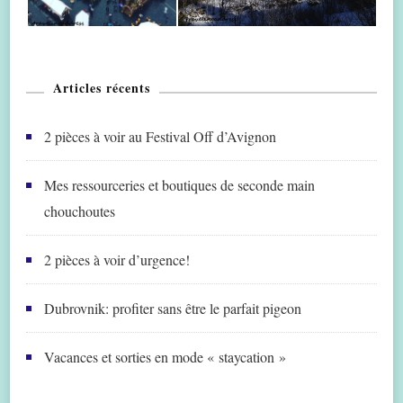
Articles récents
2 pièces à voir au Festival Off d’Avignon
Mes ressourceries et boutiques de seconde main
chouchoutes
2 pièces à voir d’urgence!
Dubrovnik: profiter sans être le parfait pigeon
Vacances et sorties en mode « staycation »