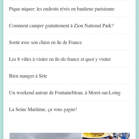
Pique-niquer: les endroits rêvés en banlieue parisienne
Comment camper gratuitement à Zion National Park?
Sortir avec son chien en île de France
Les 8 villes à visiter en île-de-france et quoi y visiter
Bien manger à Sète
Un weekend autour de Fontainebleau, à Moret-sur-Loing
La Seine Maritime, ça vous gagne!