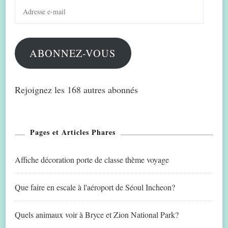
Adresse
e-
mail
ABONNEZ-VOUS
Rejoignez les 168 autres abonnés
Pages et Articles Phares
Affiche décoration porte de classe thème voyage
Que faire en escale à l'aéroport de Séoul Incheon?
Quels animaux voir à Bryce et Zion National Park?