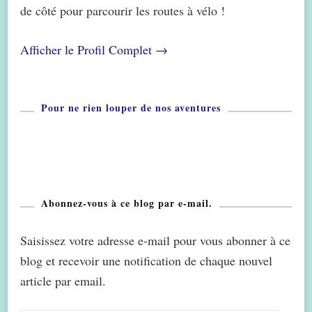
de côté pour parcourir les routes à vélo !
Afficher le Profil Complet →
Pour ne rien louper de nos aventures
Abonnez-vous à ce blog par e-mail.
Saisissez votre adresse e-mail pour vous abonner à ce
blog et recevoir une notification de chaque nouvel
article par email.