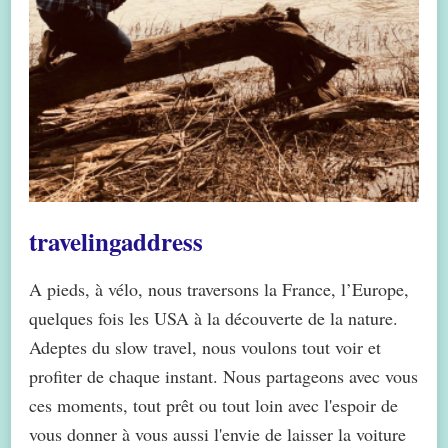
travelingaddress
A pieds, à vélo, nous traversons la France, l’Europe,
quelques fois les USA à la découverte de la nature.
Adeptes du slow travel, nous voulons tout voir et
profiter de chaque instant. Nous partageons avec vous
ces moments, tout prêt ou tout loin avec l'espoir de
vous donner à vous aussi l'envie de laisser la voiture