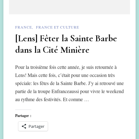
FRANCE
FRANCE ET CULTURE
[Lens] Fêter la Sainte Barbe
dans la Cité Minière
Pour la troisième fois cette année, je suis retournée à
Lens! Mais cette fois, c’était pour une occasion très
spéciale: les fêtes de la Sainte Barbe. J’y ai retrouvé une
partie de la troupe Enfranceaussi pour vivre le weekend
au rythme des festivités. Et comme …
Partager :
Partager