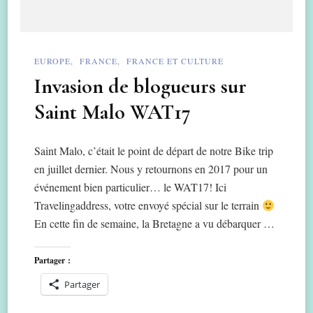
EUROPE
FRANCE
FRANCE ET CULTURE
Invasion de blogueurs sur
Saint Malo WAT17
Saint Malo, c’était le point de départ de notre Bike trip
en juillet dernier. Nous y retournons en 2017 pour un
événement bien particulier… le WAT17! Ici
Travelingaddress, votre envoyé spécial sur le terrain
En cette fin de semaine, la Bretagne a vu débarquer …
Partager :
Partager