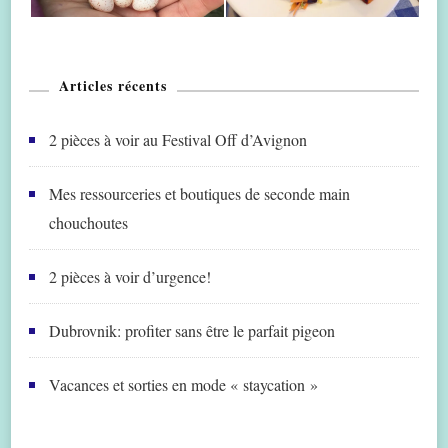
Articles récents
2 pièces à voir au Festival Off d’Avignon
Mes ressourceries et boutiques de seconde main
chouchoutes
2 pièces à voir d’urgence!
Dubrovnik: profiter sans être le parfait pigeon
Vacances et sorties en mode « staycation »