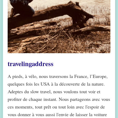
travelingaddress
A pieds, à vélo, nous traversons la France, l’Europe,
quelques fois les USA à la découverte de la nature.
Adeptes du slow travel, nous voulons tout voir et
profiter de chaque instant. Nous partageons avec vous
ces moments, tout prêt ou tout loin avec l'espoir de
vous donner à vous aussi l'envie de laisser la voiture