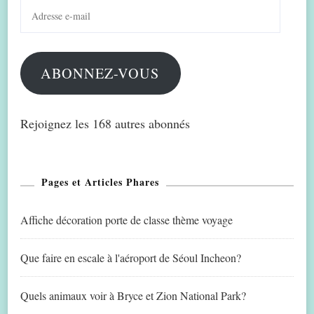
Adresse
e-
mail
ABONNEZ-VOUS
Rejoignez les 168 autres abonnés
Pages et Articles Phares
Affiche décoration porte de classe thème voyage
Que faire en escale à l'aéroport de Séoul Incheon?
Quels animaux voir à Bryce et Zion National Park?