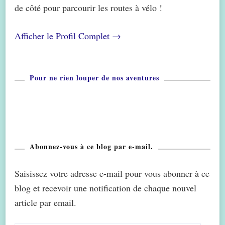
de côté pour parcourir les routes à vélo !
Afficher le Profil Complet →
Pour ne rien louper de nos aventures
Abonnez-vous à ce blog par e-mail.
Saisissez votre adresse e-mail pour vous abonner à ce
blog et recevoir une notification de chaque nouvel
article par email.