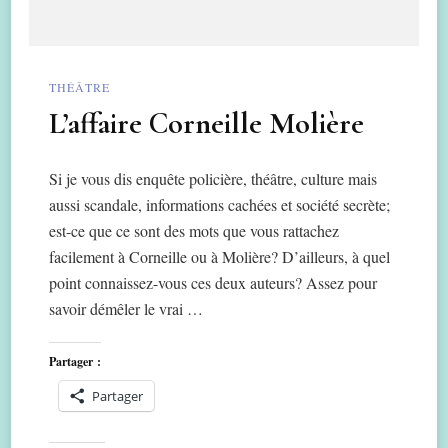
THÉÂTRE
L’affaire Corneille Molière
Si je vous dis enquête policière, théâtre, culture mais
aussi scandale, informations cachées et société secrète;
est-ce que ce sont des mots que vous rattachez
facilement à Corneille ou à Molière? D’ailleurs, à quel
point connaissez-vous ces deux auteurs? Assez pour
savoir démêler le vrai …
Partager :
Partager