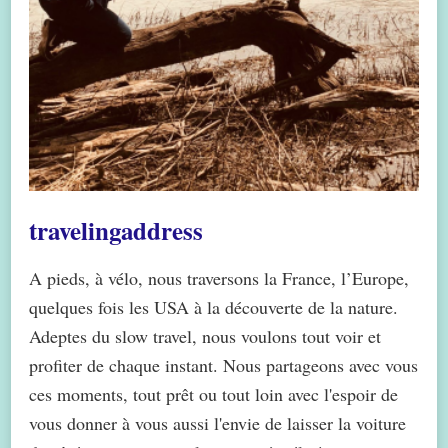
travelingaddress
A pieds, à vélo, nous traversons la France, l’Europe,
quelques fois les USA à la découverte de la nature.
Adeptes du slow travel, nous voulons tout voir et
profiter de chaque instant. Nous partageons avec vous
ces moments, tout prêt ou tout loin avec l'espoir de
vous donner à vous aussi l'envie de laisser la voiture