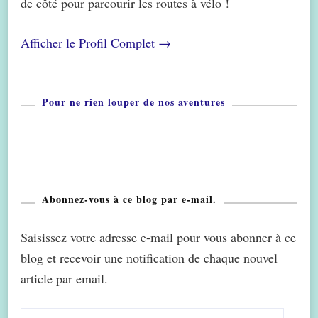
de côté pour parcourir les routes à vélo !
Afficher le Profil Complet →
Pour ne rien louper de nos aventures
Abonnez-vous à ce blog par e-mail.
Saisissez votre adresse e-mail pour vous abonner à ce
blog et recevoir une notification de chaque nouvel
article par email.
Adresse