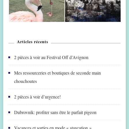
Articles récents
2 pièces à voir au Festival Off d’Avignon
Mes ressourceries et boutiques de seconde main
chouchoutes
2 pièces à voir d’urgence!
Dubrovnik: profiter sans être le parfait pigeon
Vacances et sorties en mode « staycation »