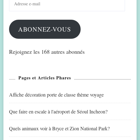
e-
mail
ABONNEZ-VOUS
Rejoignez les 168 autres abonnés
Pages et Articles Phares
Affiche décoration porte de classe thème voyage
Que faire en escale à l'aéroport de Séoul Incheon?
Quels animaux voir à Bryce et Zion National Park?