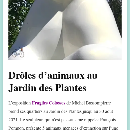
Drôles d’animaux au
Jardin des Plantes
Fragiles Colosses
L’exposition
de Michel Bassompierre
prend ses quartiers au Jardin des Plantes jusqu’au 30 août
2021. Le sculpteur, qui n’est pas sans me rappeler François
Pompon, présente 5 animaux menacés d’extinction sur l’une