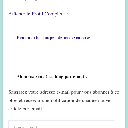
Afficher le Profil Complet →
Pour ne rien louper de nos aventures
Abonnez-vous à ce blog par e-mail.
Saisissez votre adresse e-mail pour vous abonner à ce
blog et recevoir une notification de chaque nouvel
article par email.
Adresse