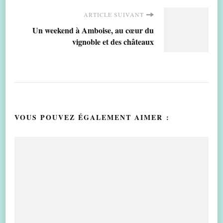
ARTICLE SUIVANT
Un weekend à Amboise, au cœur du
vignoble et des châteaux
VOUS POUVEZ ÉGALEMENT AIMER :