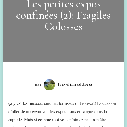
Les petites expos
confinées (2): Fragiles
Colosses
par
travelingaddress
ça y est les musées, cinéma, terrasses ont rouvert! L’occasion
d’aller de nouveau voir les expositions en vogue dans la
capitale. Mais si comme moi vous n’aimez pas trop être