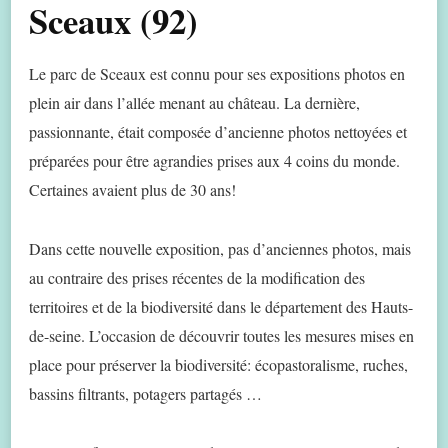
Sceaux (92)
Le parc de Sceaux est connu pour ses expositions photos en
plein air dans l’allée menant au château. La dernière,
passionnante, était composée d’ancienne photos nettoyées et
préparées pour être agrandies prises aux 4 coins du monde.
Certaines avaient plus de 30 ans!
Dans cette nouvelle exposition, pas d’anciennes photos, mais
au contraire des prises récentes de la modification des
territoires et de la biodiversité dans le département des Hauts-
de-seine. L’occasion de découvrir toutes les mesures mises en
place pour préserver la biodiversité: écopastoralisme, ruches,
bassins filtrants, potagers partagés …