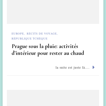
EUROPE
RÉCITS DE VOYAGE
RÉPUBLIQUE TCHÈQUE
Prague sous la pluie: activités
d’intérieur pour rester au chaud
la suite est juste là....