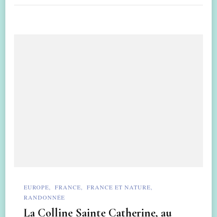
EUROPE
FRANCE
FRANCE ET NATURE
RANDONNÉE
La Colline Sainte Catherine, au