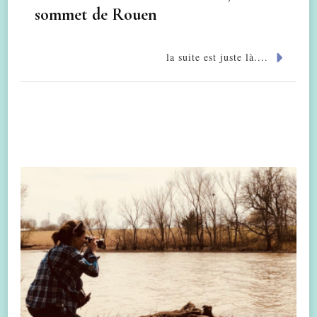
sommet de Rouen
la suite est juste là....