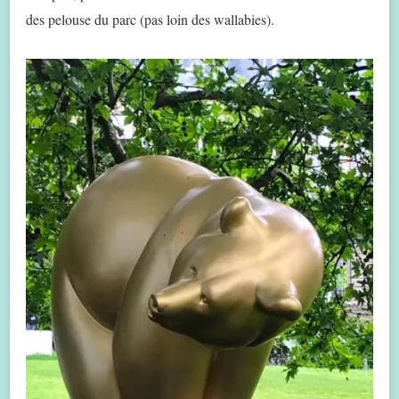
des pelouse du parc (pas loin des wallabies).