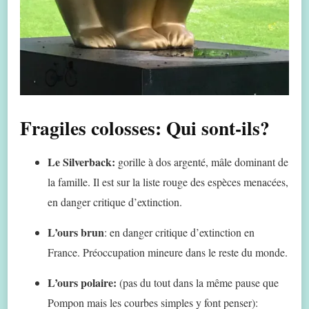
Fragiles colosses: Qui sont-ils?
Le Silverback:
gorille à dos argenté, mâle dominant de
la famille. Il est sur la liste rouge des espèces menacées,
en danger critique d’extinction.
L’ours brun
: en danger critique d’extinction en
France. Préoccupation mineure dans le reste du monde.
L’ours polaire:
(pas du tout dans la même pause que
Pompon mais les courbes simples y font penser):