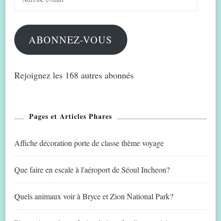
e-
mail
ABONNEZ-VOUS
Rejoignez les 168 autres abonnés
Pages et Articles Phares
Affiche décoration porte de classe thème voyage
Que faire en escale à l'aéroport de Séoul Incheon?
Quels animaux voir à Bryce et Zion National Park?