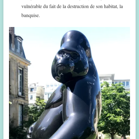
vulnérable du fait de la destruction de son habitat, la
banquise.