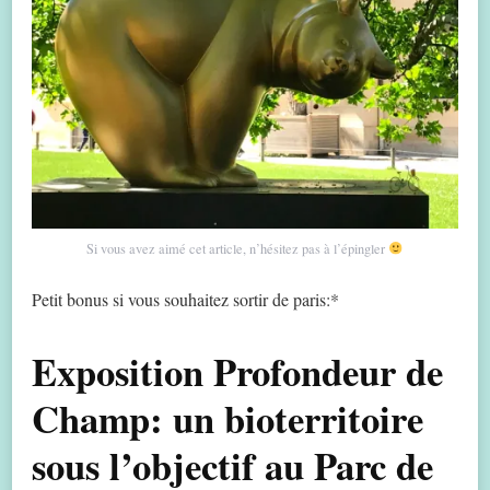
Si vous avez aimé cet article, n’hésitez pas à l’épingler
Petit bonus si vous souhaitez sortir de paris:*
Exposition Profondeur de
Champ: un bioterritoire
sous l’objectif au Parc de