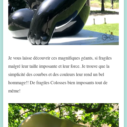
Je vous laisse découvrir ces magnifiques géants, si fragiles
malgré leur taille imposante et leur force. Je trouve que la
simplicité des courbes et des couleurs leur rend un bel
hommage!! De fragiles Colosses bien imposants tout de
même!