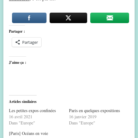
Partager :
Partager
J’aime ça :
Articles similaires
Les petites expos confinées
Paris en quelques expositions
16 avril 2021
16 janvier 2019
Dans "Europe"
Dans "Europe"
[Paris] Océans en voie