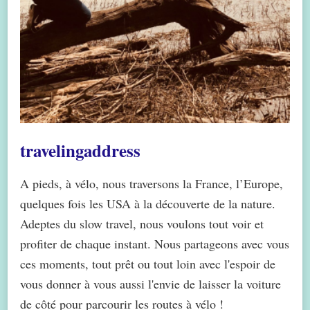
travelingaddress
A pieds, à vélo, nous traversons la France, l’Europe,
quelques fois les USA à la découverte de la nature.
Adeptes du slow travel, nous voulons tout voir et
profiter de chaque instant. Nous partageons avec vous
ces moments, tout prêt ou tout loin avec l'espoir de
vous donner à vous aussi l'envie de laisser la voiture
de côté pour parcourir les routes à vélo !