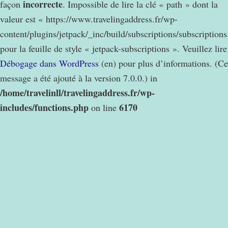
incorrecte
façon
. Impossible de lire la clé « path » dont la
valeur est « https://www.travelingaddress.fr/wp-
content/plugins/jetpack/_inc/build/subscriptions/subscription
pour la feuille de style « jetpack-subscriptions ». Veuillez lire
Débogage dans WordPress
(en) pour plus d’informations. (Ce
message a été ajouté à la version 7.0.0.) in
/home/travelinll/travelingaddress.fr/wp-
includes/functions.php
6170
on line