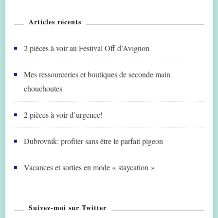
Articles récents
2 pièces à voir au Festival Off d’Avignon
Mes ressourceries et boutiques de seconde main
chouchoutes
2 pièces à voir d’urgence!
Dubrovnik: profiter sans être le parfait pigeon
Vacances et sorties en mode « staycation »
Suivez-moi sur Twitter