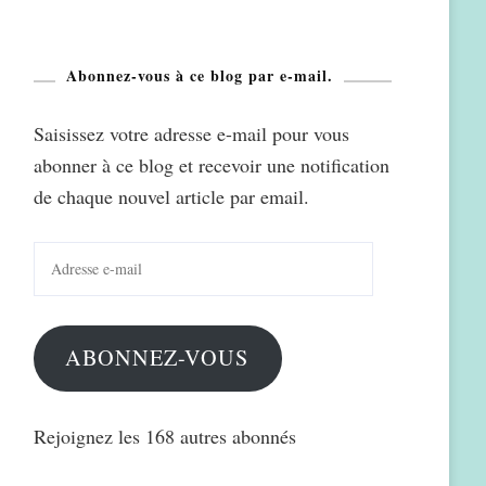
Abonnez-vous à ce blog par e-mail.
Saisissez votre adresse e-mail pour vous
abonner à ce blog et recevoir une notification
de chaque nouvel article par email.
Adresse
e-
mail
ABONNEZ-VOUS
Rejoignez les 168 autres abonnés