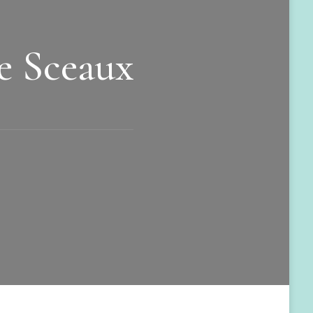
e Sceaux