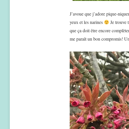
J’avoue que j’adore pique-niquer 
yeux et les narines
Je trouve t
que ça doit être encore complète
me paraît un bon compromis! Un