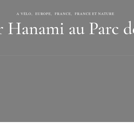
A VÉLO
EUROPE
FRANCE
FRANCE ET NATURE
r Hanami au Parc d