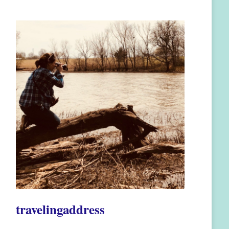
travelingaddress