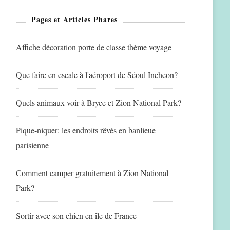
Pages et Articles Phares
Affiche décoration porte de classe thème voyage
Que faire en escale à l'aéroport de Séoul Incheon?
Quels animaux voir à Bryce et Zion National Park?
Pique-niquer: les endroits rêvés en banlieue
parisienne
Comment camper gratuitement à Zion National
Park?
Sortir avec son chien en île de France