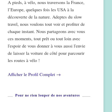
A pieds, à vélo, nous traversons la France,
l’Europe, quelques fois les USA à la
découverte de la nature. Adeptes du slow
travel, nous voulons tout voir et profiter de
chaque instant. Nous partageons avec vous
ces moments, tout prêt ou tout loin avec
l'espoir de vous donner à vous aussi l'envie
de laisser la voiture de côté pour parcourir
les routes à vélo !
Afficher le Profil Complet →
Pour ne rien louper de nos aventures