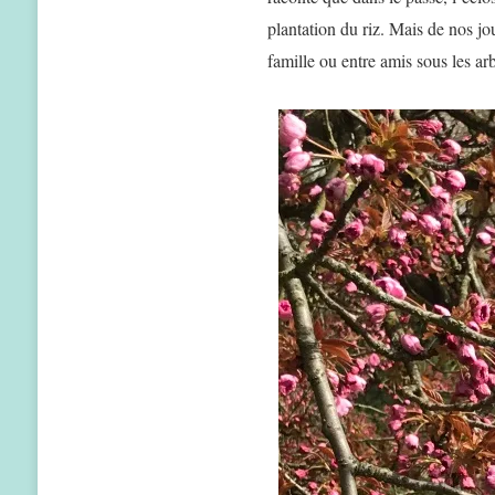
plantation du riz. Mais de nos jo
famille ou entre amis sous les arb