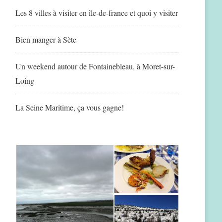
Les 8 villes à visiter en île-de-france et quoi y visiter
Bien manger à Sète
Un weekend autour de Fontainebleau, à Moret-sur-
Loing
La Seine Maritime, ça vous gagne!