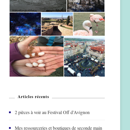
Articles récents
2 pièces à voir au Festival Off d’Avignon
Mes ressourceries et boutiques de seconde main