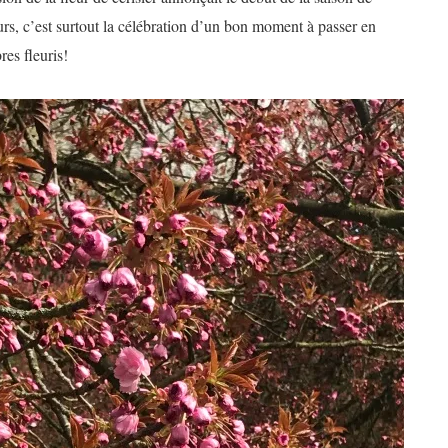
urs, c’est surtout la célébration d’un bon moment à passer en
res fleuris!