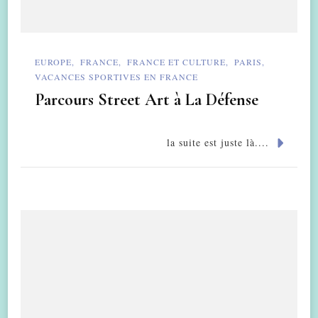
EUROPE
FRANCE
FRANCE ET CULTURE
PARIS
VACANCES SPORTIVES EN FRANCE
Parcours Street Art à La Défense
la suite est juste là....