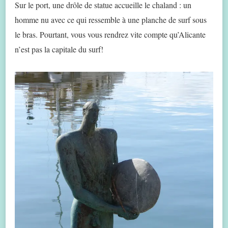
Sur le port, une drôle de statue accueille le chaland : un
homme nu avec ce qui ressemble à une planche de surf sous
le bras. Pourtant, vous vous rendrez vite compte qu’Alicante
n’est pas la capitale du surf!