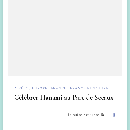
A VÉLO
EUROPE
FRANCE
FRANCE ET NATURE
Célébrer Hanami au Parc de Sceaux
la suite est juste là....