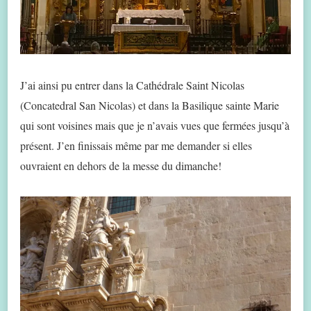
J’ai ainsi pu entrer dans la Cathédrale Saint Nicolas
(Concatedral San Nicolas) et dans la Basilique sainte Marie
qui sont voisines mais que je n’avais vues que fermées jusqu’à
présent. J’en finissais même par me demander si elles
ouvraient en dehors de la messe du dimanche!