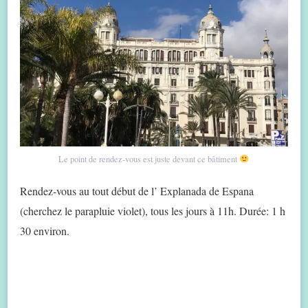
Le point de rendez-vous est juste devant ce bâtiment
Rendez-vous au tout début de l’ Explanada de Espana
(cherchez le parapluie violet), tous les jours à 11h. Durée: 1 h
30 environ.