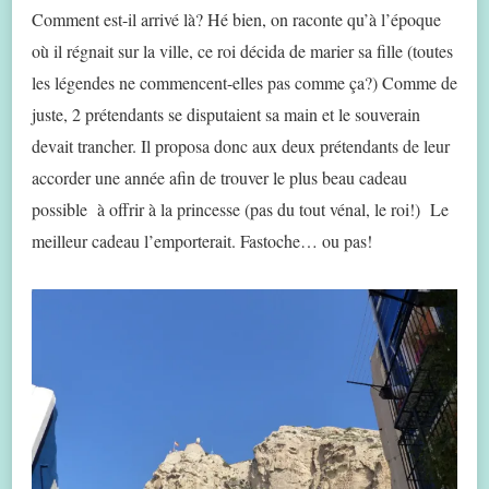
Comment est-il arrivé là? Hé bien, on raconte qu’à l’époque
où il régnait sur la ville, ce roi décida de marier sa fille (toutes
les légendes ne commencent-elles pas comme ça?) Comme de
juste, 2 prétendants se disputaient sa main et le souverain
devait trancher. Il proposa donc aux deux prétendants de leur
accorder une année afin de trouver le plus beau cadeau
possible à offrir à la princesse (pas du tout vénal, le roi!) Le
meilleur cadeau l’emporterait. Fastoche… ou pas!