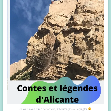
Si vous avez aimé cet article, n’hésitez pas à l’épingler