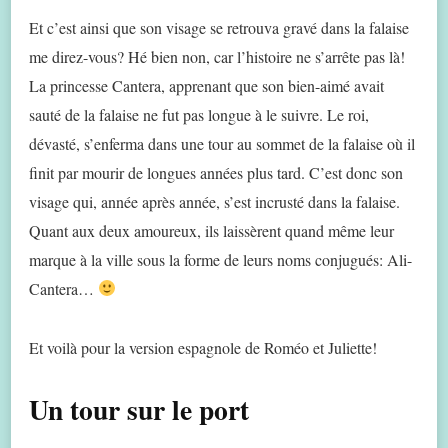
Et c’est ainsi que son visage se retrouva gravé dans la falaise
me direz-vous? Hé bien non, car l’histoire ne s’arrête pas là!
La princesse Cantera, apprenant que son bien-aimé avait
sauté de la falaise ne fut pas longue à le suivre. Le roi,
dévasté, s’enferma dans une tour au sommet de la falaise où il
finit par mourir de longues années plus tard. C’est donc son
visage qui, année après année, s’est incrusté dans la falaise.
Quant aux deux amoureux, ils laissèrent quand même leur
marque à la ville sous la forme de leurs noms conjugués: Ali-
Cantera…
Et voilà pour la version espagnole de Roméo et Juliette!
Un tour sur le port