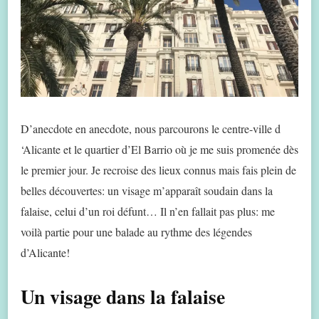
D’anecdote en anecdote, nous parcourons le centre-ville d
‘Alicante et le quartier d’El Barrio où je me suis promenée dès
le premier jour. Je recroise des lieux connus mais fais plein de
belles découvertes: un visage m’apparaît soudain dans la
falaise, celui d’un roi défunt… Il n’en fallait pas plus: me
voilà partie pour une balade au rythme des légendes
d’Alicante!
Un visage dans la falaise