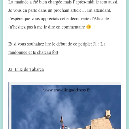
La matinée a été bien chargée mais l’après-midi le sera aussi.
Je vous en parle dans un prochain article… En attendant,
j’espère que vous appréciais cette découverte d’Alicante
(n’hésitez pas à me le dire en commentaire
Et si vous souhaitez lire le début de ce périple:
J1 : La
randonnée et le château fort
J2: L’île de Tabarca