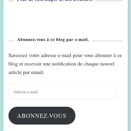
Abonnez-vous à ce blog par e-mail.
Saisissez votre adresse e-mail pour vous abonner à ce
blog et recevoir une notification de chaque nouvel
article par email.
Adresse
e-
mail
ABONNEZ-VOUS