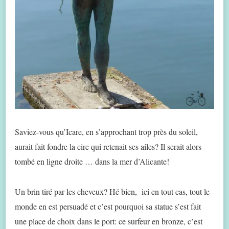
Saviez-vous qu’Icare, en s’approchant trop près du soleil,
aurait fait fondre la cire qui retenait ses ailes? Il serait alors
tombé en ligne droite … dans la mer d’Alicante!
Un brin tiré par les cheveux? Hé bien, ici en tout cas, tout le
monde en est persuadé et c’est pourquoi sa statue s’est fait
une place de choix dans le port: ce surfeur en bronze, c’est