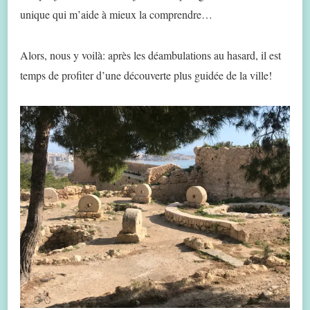
unique qui m’aide à mieux la comprendre…
Alors, nous y voilà: après les déambulations au hasard, il est
temps de profiter d’une découverte plus guidée de la ville!