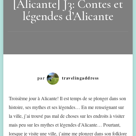
[Alicante] J3: Contes et
légendes d’Alicante
par
travelingaddress
Troisième jour à Alicante! Il est temps de se plonger dans son
histoire, ses mythes et ses légendes… En me renseignant sur
la ville, j’ai trouvé pas mal de choses sur les endroits à visiter
mais peu sur les mythes et légendes d’Alicante… Pourtant,
lorsque je visite une ville, j’aime me plonger dans son folklore