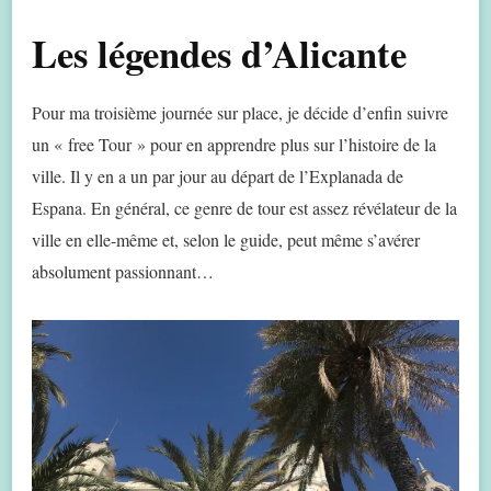
Les légendes d’Alicante
Pour ma troisième journée sur place, je décide d’enfin suivre
un « free Tour » pour en apprendre plus sur l’histoire de la
ville. Il y en a un par jour au départ de l’Explanada de
Espana. En général, ce genre de tour est assez révélateur de la
ville en elle-même et, selon le guide, peut même s’avérer
absolument passionnant…