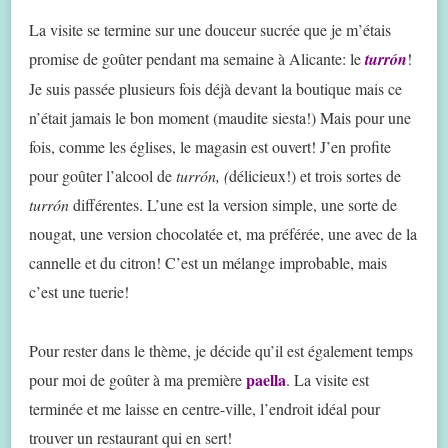
La visite se termine sur une douceur sucrée que je m’étais
promise de goûter pendant ma semaine à Alicante: le
turrón
!
Je suis passée plusieurs fois déjà devant la boutique mais ce
n’était jamais le bon moment (maudite siesta!) Mais pour une
fois, comme les églises, le magasin est ouvert! J’en profite
pour goûter l’alcool de
turrón, (
délicieux!) et trois sortes de
turrón
différentes. L’une est la version simple, une sorte de
nougat, une version chocolatée et, ma préférée, une avec de la
cannelle et du citron! C’est un mélange improbable, mais
c’est une tuerie!
Pour rester dans le thème, je décide qu’il est également temps
paella
pour moi de goûter à ma première
. La visite est
terminée et me laisse en centre-ville, l’endroit idéal pour
trouver un restaurant qui en sert!