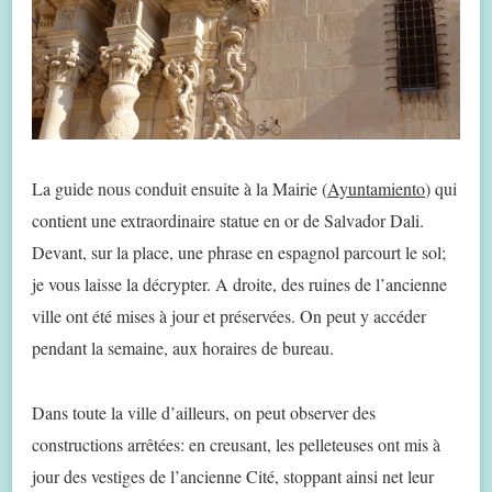
La guide nous conduit ensuite à la Mairie (
Ayuntamiento
) qui
contient une extraordinaire statue en or de Salvador Dali.
Devant, sur la place, une phrase en espagnol parcourt le sol;
je vous laisse la décrypter. A droite, des ruines de l’ancienne
ville ont été mises à jour et préservées. On peut y accéder
pendant la semaine, aux horaires de bureau.
Dans toute la ville d’ailleurs, on peut observer des
constructions arrêtées: en creusant, les pelleteuses ont mis à
jour des vestiges de l’ancienne Cité, stoppant ainsi net leur