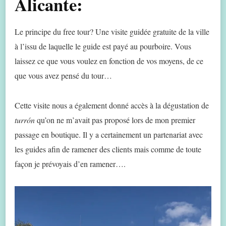
Alicante:
Le principe du free tour? Une visite guidée gratuite de la ville
à l’issu de laquelle le guide est payé au pourboire. Vous
laissez ce que vous voulez en fonction de vos moyens, de ce
que vous avez pensé du tour…
Cette visite nous a également donné accès à la dégustation de
turrón
qu’on ne m’avait pas proposé lors de mon premier
passage en boutique. Il y a certainement un partenariat avec
les guides afin de ramener des clients mais comme de toute
façon je prévoyais d’en ramener….