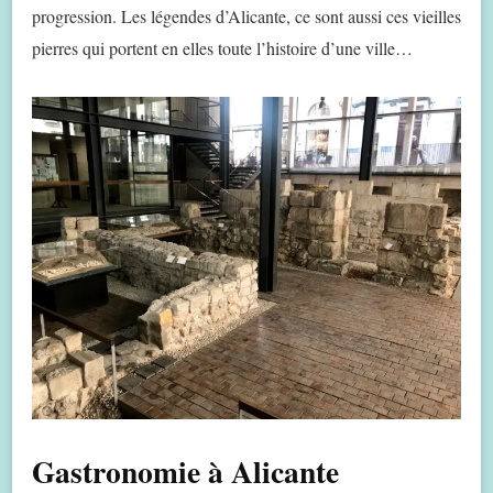
progression. Les légendes d’Alicante, ce sont aussi ces vieilles
pierres qui portent en elles toute l’histoire d’une ville…
Gastronomie à Alicante