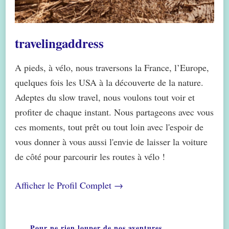
travelingaddress
A pieds, à vélo, nous traversons la France, l’Europe,
quelques fois les USA à la découverte de la nature.
Adeptes du slow travel, nous voulons tout voir et
profiter de chaque instant. Nous partageons avec vous
ces moments, tout prêt ou tout loin avec l'espoir de
vous donner à vous aussi l'envie de laisser la voiture
de côté pour parcourir les routes à vélo !
Afficher le Profil Complet →
Pour ne rien louper de nos aventures