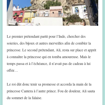
Le premier prétendant partit pour l’Inde, chercher des
soieries, des bijoux et autres merveilles afin de combler la
princesse. Le second prétendant, Ali, resta sur place et apprit
à connaître la princesse qui en tomba amoureuse. Mais le
temps passa et à l’échéance, il n’avait pas de cadeau à lui
offrir…
Le roi dût donc tenir sa promesse et accorda la main de la
princesse Cantera à l’autre prince. Fou de douleur, Ali sauta
du sommet de la falaise.