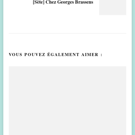
[Sète] Chez Georges Brassens
VOUS POUVEZ ÉGALEMENT AIMER :