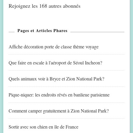
Rejoignez les 168 autres abonnés
Pages et Articles Phares
Affiche décoration porte de classe thème voyage
Que faire en escale à l'aéroport de Séoul Incheon?
Quels animaux voir à Bryce et Zion National Park?
Pique-niquer: les endroits rêvés en banlieue parisienne
Comment camper gratuitement à Zion National Park?
Sortir avec son chien en île de France