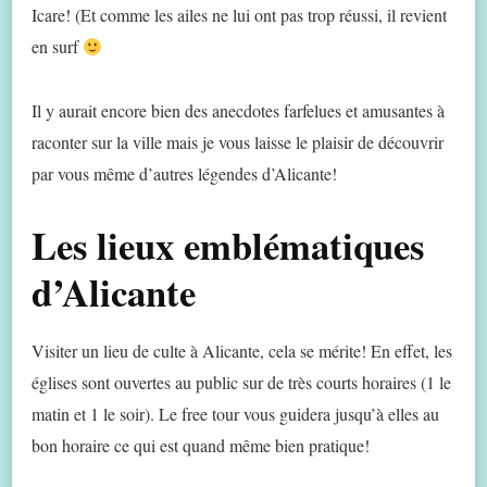
Icare! (Et comme les ailes ne lui ont pas trop réussi, il revient
en surf
Il y aurait encore bien des anecdotes farfelues et amusantes à
raconter sur la ville mais je vous laisse le plaisir de découvrir
par vous même d’autres légendes d’Alicante!
Les lieux emblématiques
d’Alicante
Visiter un lieu de culte à Alicante, cela se mérite! En effet, les
églises sont ouvertes au public sur de très courts horaires (1 le
matin et 1 le soir). Le free tour vous guidera jusqu’à elles au
bon horaire ce qui est quand même bien pratique!