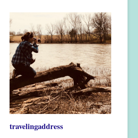
travelingaddress