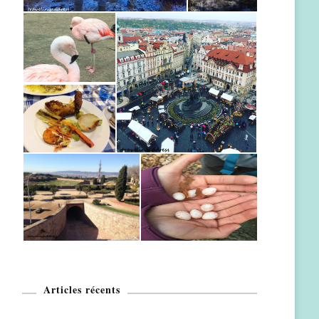
Articles récents