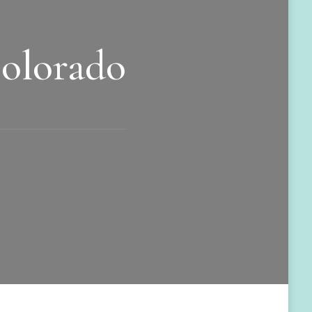
olorado