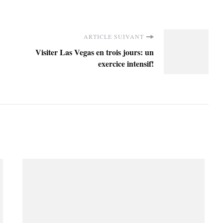
ARTICLE SUIVANT
Visiter Las Vegas en trois jours: un
exercice intensif!