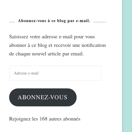
Abonnez-vous à ce blog par e-mail.
Saisissez votre adresse e-mail pour vous
abonner à ce blog et recevoir une notification
de chaque nouvel article par email.
Adresse
e-
mail
ABONNEZ-VOUS
Rejoignez les 168 autres abonnés