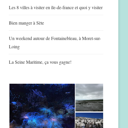
Les 8 villes à visiter en île-de-france et quoi y visiter
Bien manger à Sète
Un weekend autour de Fontainebleau, à Moret-sur-
Loing
La Seine Maritime, ça vous gagne!