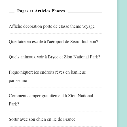
Pages et Articles Phares
Affiche décoration porte de classe thème voyage
Que faire en escale à l'aéroport de Séoul Incheon?
Quels animaux voir à Bryce et Zion National Park?
Pique-niquer: les endroits rêvés en banlieue
parisienne
Comment camper gratuitement à Zion National
Park?
Sortir avec son chien en île de France