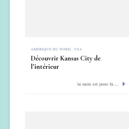
AMÉRIQUE DU NORD
USA
Découvrir Kansas City de
l’intérieur
la suite est juste là....