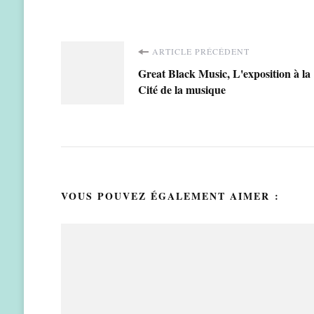
Navigation
ARTICLE PRÉCÉDENT
Great Black Music, L'exposition à la
d'article
Cité de la musique
VOUS POUVEZ ÉGALEMENT AIMER :