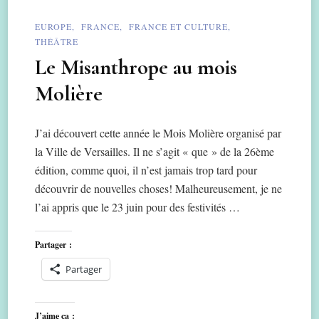
EUROPE
FRANCE
FRANCE ET CULTURE
THÉÂTRE
Le Misanthrope au mois
Molière
J’ai découvert cette année le Mois Molière organisé par
la Ville de Versailles. Il ne s’agit « que » de la 26ème
édition, comme quoi, il n’est jamais trop tard pour
découvrir de nouvelles choses! Malheureusement, je ne
l’ai appris que le 23 juin pour des festivités …
Partager :
Partager
J’aime ça :