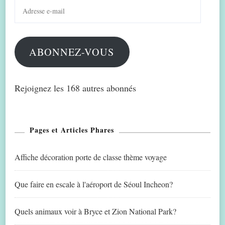
Adresse
e-
mail
ABONNEZ-VOUS
Rejoignez les 168 autres abonnés
Pages et Articles Phares
Affiche décoration porte de classe thème voyage
Que faire en escale à l'aéroport de Séoul Incheon?
Quels animaux voir à Bryce et Zion National Park?