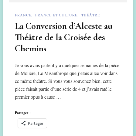
FRANCE
FRANCE ET CULTURE
THÉÂTRE
La Conversion d’Alceste au
Théâtre de la Croisée des
Chemins
Je vous avais parlé il y a quelques semaines de la pièce
de Molière, Le Misanthrope que j’étais allée voir dans
ce même théâtre. Si vous vous souvenez bien, cette
pièce faisait partie d’une série de 4 et j’avais raté le
premier opus à cause …
Partager :
Partager