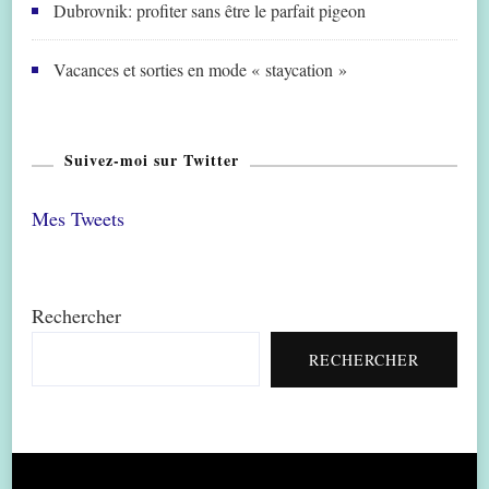
Dubrovnik: profiter sans être le parfait pigeon
Vacances et sorties en mode « staycation »
Suivez-moi sur Twitter
Mes Tweets
Rechercher
RECHERCHER