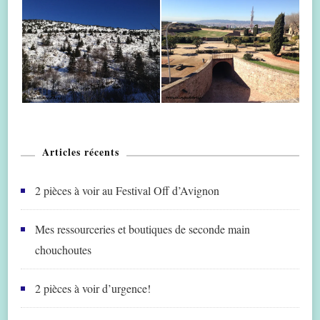
Articles récents
2 pièces à voir au Festival Off d’Avignon
Mes ressourceries et boutiques de seconde main
chouchoutes
2 pièces à voir d’urgence!