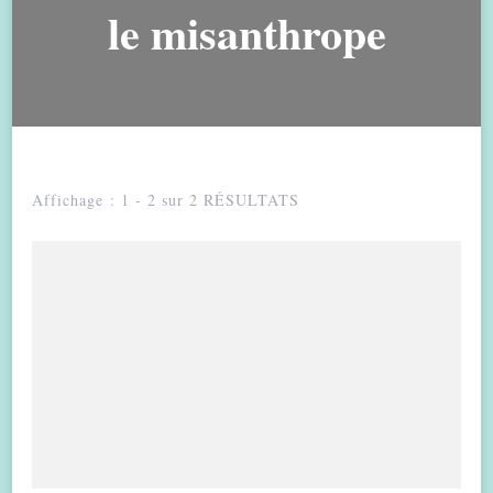
le misanthrope
Affichage : 1 - 2 sur 2 RÉSULTATS