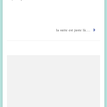
la suite est juste là....