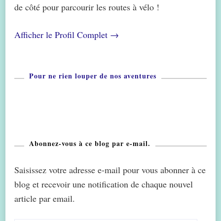
de côté pour parcourir les routes à vélo !
Afficher le Profil Complet →
Pour ne rien louper de nos aventures
Abonnez-vous à ce blog par e-mail.
Saisissez votre adresse e-mail pour vous abonner à ce
blog et recevoir une notification de chaque nouvel
article par email.