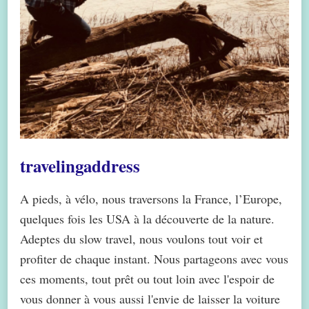
travelingaddress
A pieds, à vélo, nous traversons la France, l’Europe,
quelques fois les USA à la découverte de la nature.
Adeptes du slow travel, nous voulons tout voir et
profiter de chaque instant. Nous partageons avec vous
ces moments, tout prêt ou tout loin avec l'espoir de
vous donner à vous aussi l'envie de laisser la voiture